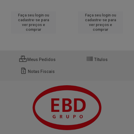
Faça seu login ou
Faça seu login ou
cadastre-se para
cadastre-se para
ver preços e
ver preços e
comprar
comprar
Meus Pedidos
Títulos
Notas Fiscais