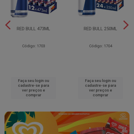
RED BULL 473ML
RED BULL 250ML
Código: 1703
Código: 1704
Faça seu login ou
Faça seu login ou
cadastre-se para
cadastre-se para
ver preços e
ver preços e
comprar
comprar