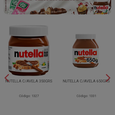
NUTELLA C/AVELA 350GRS
NUTELLA C/AVELA 650GRS
Código: 1327
Código: 1331