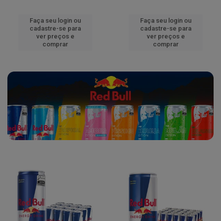
Faça seu login ou
Faça seu login ou
cadastre-se para
cadastre-se para
ver preços e
ver preços e
comprar
comprar