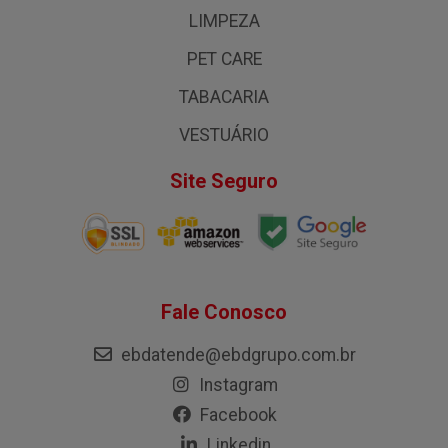
LIMPEZA
PET CARE
TABACARIA
VESTUÁRIO
Site Seguro
Fale Conosco
ebdatende@ebdgrupo.com.br
Instagram
Facebook
Linkedin