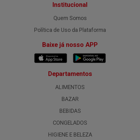
Institucional
Quem Somos
Política de Uso da Plataforma
Baixe já nosso APP
Departamentos
ALIMENTOS
BAZAR
BEBIDAS
CONGELADOS
HIGIENE E BELEZA