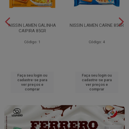
NISSIN LAMEN GALINHA
NISSIN LAMEN CARNE 85GR
CAIPIRA 85GR
Código: 1
Código: 4
Faça seu login ou
Faça seu login ou
cadastre-se para
cadastre-se para
ver preços e
ver preços e
comprar
comprar