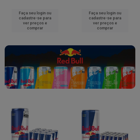
Faça seu login ou
Faça seu login ou
cadastre-se para
cadastre-se para
ver preços e
ver preços e
comprar
comprar