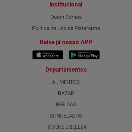
Institucional
Quem Somos
Política de Uso da Plataforma
Baixe já nosso APP
Departamentos
ALIMENTOS
BAZAR
BEBIDAS
CONGELADOS
HIGIENE E BELEZA