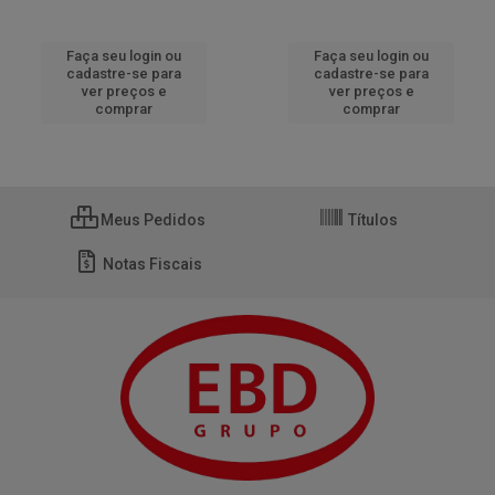
Faça seu login ou
Faça seu login ou
cadastre-se para
cadastre-se para
ver preços e
ver preços e
comprar
comprar
Meus Pedidos
Títulos
Notas Fiscais