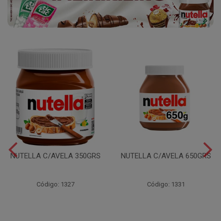
NUTELLA C/AVELA 350GRS
NUTELLA C/AVELA 650GRS
Código: 1327
Código: 1331