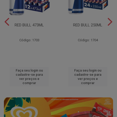
RED BULL 473ML
RED BULL 250ML
Código: 1703
Código: 1704
Faça seu login ou
Faça seu login ou
cadastre-se para
cadastre-se para
ver preços e
ver preços e
comprar
comprar