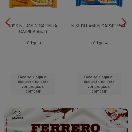
NISSIN LAMEN GALINHA
NISSIN LAMEN CARNE 85GR
CAIPIRA 85GR
Código: 1
Código: 4
Faça seu login ou
Faça seu login ou
cadastre-se para
cadastre-se para
ver preços e
ver preços e
comprar
comprar