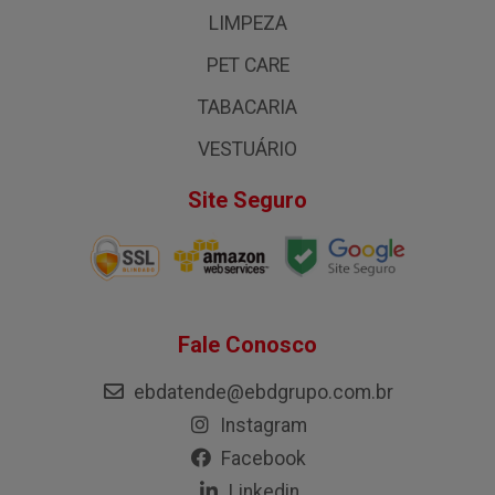
LIMPEZA
PET CARE
TABACARIA
VESTUÁRIO
Site Seguro
Fale Conosco
ebdatende@ebdgrupo.com.br
Instagram
Facebook
Linkedin