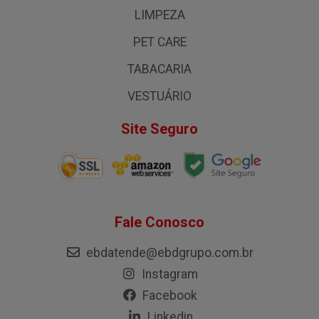
LIMPEZA
PET CARE
TABACARIA
VESTUÁRIO
Site Seguro
Fale Conosco
ebdatende@ebdgrupo.com.br
Instagram
Facebook
Linkedin