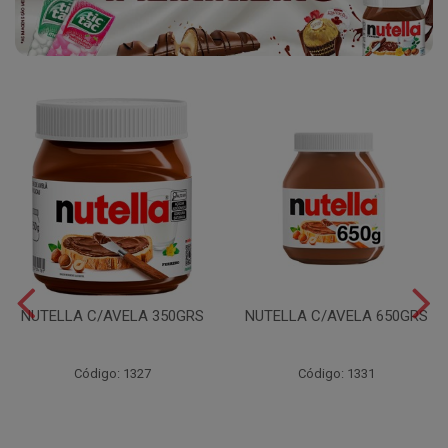
NUTELLA C/AVELA 350GRS
NUTELLA C/AVELA 650GRS
Código: 1327
Código: 1331