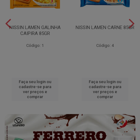
NISSIN LAMEN GALINHA
NISSIN LAMEN CARNE 85GR
CAIPIRA 85GR
Código: 1
Código: 4
Faça seu login ou
Faça seu login ou
cadastre-se para
cadastre-se para
ver preços e
ver preços e
comprar
comprar