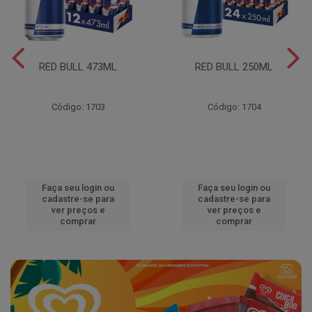
RED BULL 473ML
RED BULL 250ML
Código: 1703
Código: 1704
Faça seu login ou
Faça seu login ou
cadastre-se para
cadastre-se para
ver preços e
ver preços e
comprar
comprar