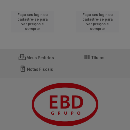
Faça seu login ou
Faça seu login ou
cadastre-se para
cadastre-se para
ver preços e
ver preços e
comprar
comprar
Meus Pedidos
Títulos
Notas Fiscais