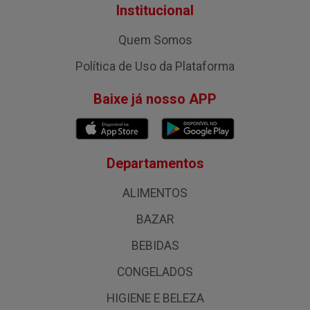
Institucional
Quem Somos
Política de Uso da Plataforma
Baixe já nosso APP
Departamentos
ALIMENTOS
BAZAR
BEBIDAS
CONGELADOS
HIGIENE E BELEZA