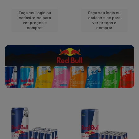
Faça seu login ou
Faça seu login ou
cadastre-se para
cadastre-se para
ver preços e
ver preços e
comprar
comprar