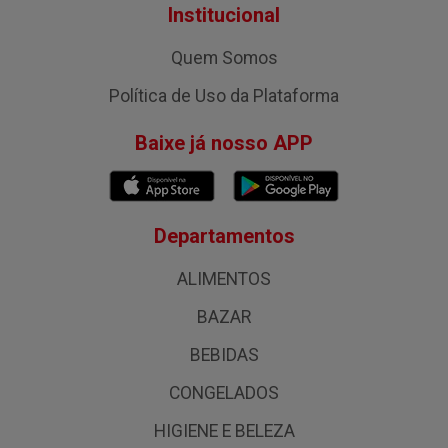
Institucional
Quem Somos
Política de Uso da Plataforma
Baixe já nosso APP
Departamentos
ALIMENTOS
BAZAR
BEBIDAS
CONGELADOS
HIGIENE E BELEZA