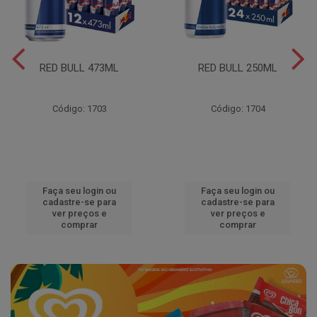
RED BULL 473ML
RED BULL 250ML
Código: 1703
Código: 1704
Faça seu login ou
Faça seu login ou
cadastre-se para
cadastre-se para
ver preços e
ver preços e
comprar
comprar