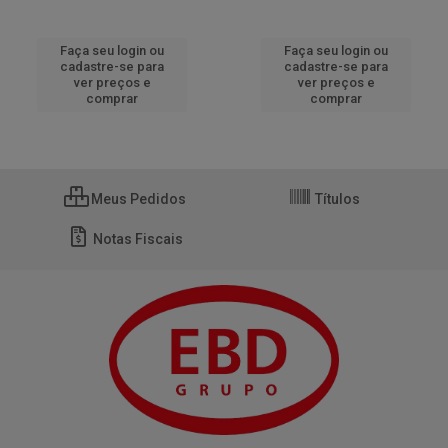
Faça seu login ou
Faça seu login ou
cadastre-se para
cadastre-se para
ver preços e
ver preços e
comprar
comprar
Meus Pedidos
Títulos
Notas Fiscais