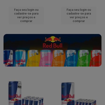
Faça seu login ou
Faça seu login ou
cadastre-se para
cadastre-se para
ver preços e
ver preços e
comprar
comprar