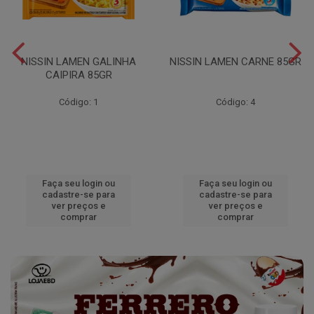
NISSIN LAMEN GALINHA
NISSIN LAMEN CARNE 85GR
CAIPIRA 85GR
Código: 1
Código: 4
Faça seu login ou
Faça seu login ou
cadastre-se para
cadastre-se para
ver preços e
ver preços e
comprar
comprar