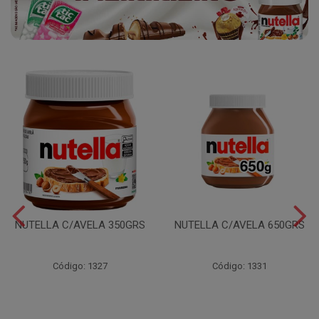
NUTELLA C/AVELA 350GRS
NUTELLA C/AVELA 650GRS
Código: 1327
Código: 1331