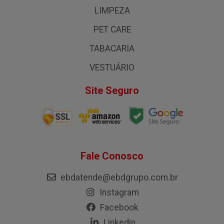
LIMPEZA
PET CARE
TABACARIA
VESTUÁRIO
Site Seguro
Fale Conosco
ebdatende@ebdgrupo.com.br
Instagram
Facebook
Linkedin