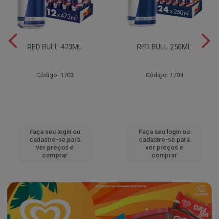
RED BULL 473ML
RED BULL 250ML
Código: 1703
Código: 1704
Faça seu login ou
Faça seu login ou
cadastre-se para
cadastre-se para
ver preços e
ver preços e
comprar
comprar