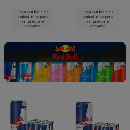
Faça seu login ou
Faça seu login ou
cadastre-se para
cadastre-se para
ver preços e
ver preços e
comprar
comprar