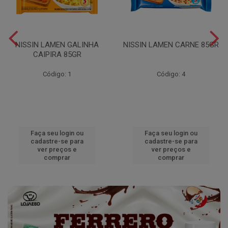
NISSIN LAMEN GALINHA
NISSIN LAMEN CARNE 85GR
CAIPIRA 85GR
Código: 1
Código: 4
Faça seu login ou
Faça seu login ou
cadastre-se para
cadastre-se para
ver preços e
ver preços e
comprar
comprar