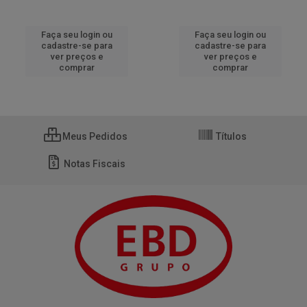
Faça seu login ou
Faça seu login ou
cadastre-se para
cadastre-se para
ver preços e
ver preços e
comprar
comprar
Meus Pedidos
Títulos
Notas Fiscais