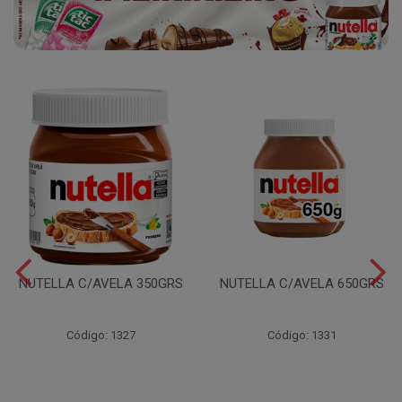
NUTELLA C/AVELA 350GRS
NUTELLA C/AVELA 650GRS
Código: 1327
Código: 1331