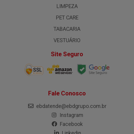
LIMPEZA
PET CARE
TABACARIA
VESTUÁRIO
Site Seguro
Fale Conosco
ebdatende@ebdgrupo.com.br
Instagram
Facebook
Linkedin