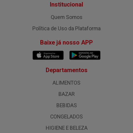
Institucional
Quem Somos
Política de Uso da Plataforma
Baixe já nosso APP
Departamentos
ALIMENTOS
BAZAR
BEBIDAS
CONGELADOS
HIGIENE E BELEZA