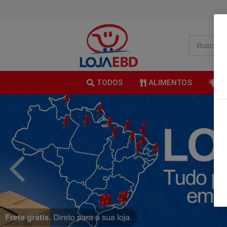
TODOS
ALIMENTOS
B