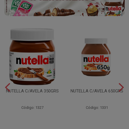
NUTELLA C/AVELA 350GRS
NUTELLA C/AVELA 650GRS
Código: 1327
Código: 1331