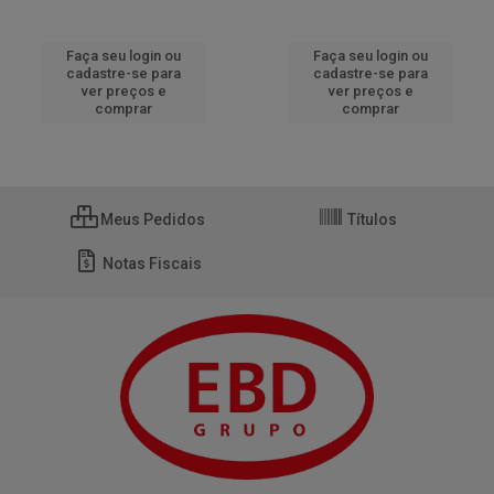
Faça seu login ou
Faça seu login ou
cadastre-se para
cadastre-se para
ver preços e
ver preços e
comprar
comprar
Meus Pedidos
Títulos
Notas Fiscais