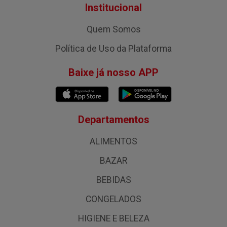
Institucional
Quem Somos
Política de Uso da Plataforma
Baixe já nosso APP
Departamentos
ALIMENTOS
BAZAR
BEBIDAS
CONGELADOS
HIGIENE E BELEZA