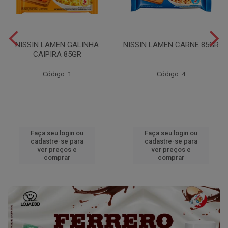
NISSIN LAMEN GALINHA
NISSIN LAMEN CARNE 85GR
CAIPIRA 85GR
Código: 1
Código: 4
Faça seu login ou
Faça seu login ou
cadastre-se para
cadastre-se para
ver preços e
ver preços e
comprar
comprar