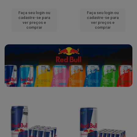
Faça seu login ou
Faça seu login ou
cadastre-se para
cadastre-se para
ver preços e
ver preços e
comprar
comprar