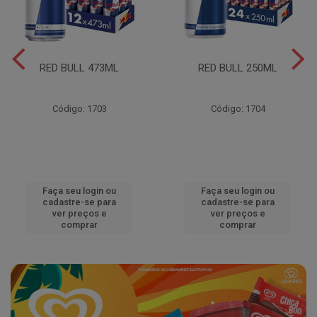
RED BULL 473ML
RED BULL 250ML
Código: 1703
Código: 1704
Faça seu login ou
Faça seu login ou
cadastre-se para
cadastre-se para
ver preços e
ver preços e
comprar
comprar