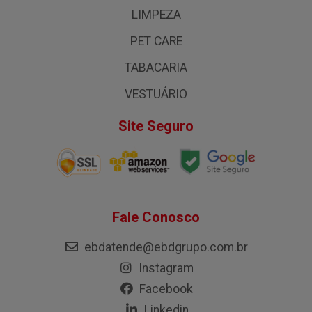
LIMPEZA
PET CARE
TABACARIA
VESTUÁRIO
Site Seguro
Fale Conosco
ebdatende@ebdgrupo.com.br
Instagram
Facebook
Linkedin