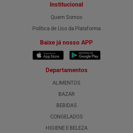
Institucional
Quem Somos
Política de Uso da Plataforma
Baixe já nosso APP
Departamentos
ALIMENTOS
BAZAR
BEBIDAS
CONGELADOS
HIGIENE E BELEZA