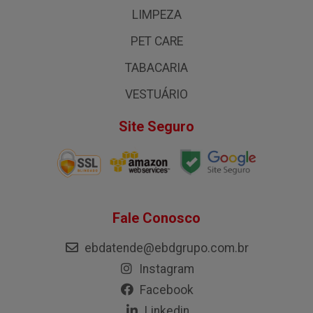
LIMPEZA
PET CARE
TABACARIA
VESTUÁRIO
Site Seguro
Fale Conosco
ebdatende@ebdgrupo.com.br
Instagram
Facebook
Linkedin