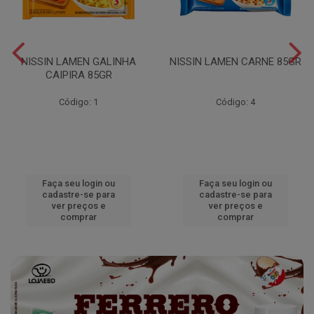
NISSIN LAMEN GALINHA
NISSIN LAMEN CARNE 85GR
CAIPIRA 85GR
Código: 1
Código: 4
Faça seu login ou
Faça seu login ou
cadastre-se para
cadastre-se para
ver preços e
ver preços e
comprar
comprar