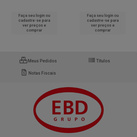
Faça seu login ou
Faça seu login ou
cadastre-se para
cadastre-se para
ver preços e
ver preços e
comprar
comprar
Meus Pedidos
Títulos
Notas Fiscais