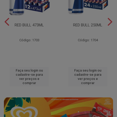
RED BULL 473ML
RED BULL 250ML
Código: 1703
Código: 1704
Faça seu login ou
Faça seu login ou
cadastre-se para
cadastre-se para
ver preços e
ver preços e
comprar
comprar