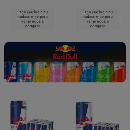
Faça seu login ou
Faça seu login ou
cadastre-se para
cadastre-se para
ver preços e
ver preços e
comprar
comprar