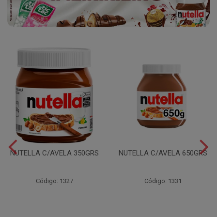
NUTELLA C/AVELA 350GRS
NUTELLA C/AVELA 650GRS
Código: 1327
Código: 1331