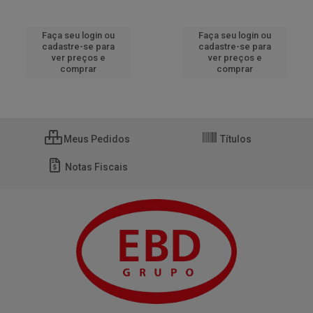
Faça seu login ou
Faça seu login ou
cadastre-se para
cadastre-se para
ver preços e
ver preços e
comprar
comprar
Meus Pedidos
Títulos
Notas Fiscais