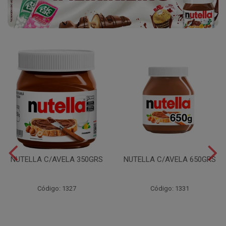
NUTELLA C/AVELA 350GRS
NUTELLA C/AVELA 650GRS
Código: 1327
Código: 1331