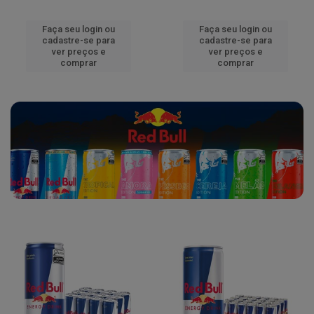
Faça seu login ou
Faça seu login ou
cadastre-se para
cadastre-se para
ver preços e
ver preços e
comprar
comprar