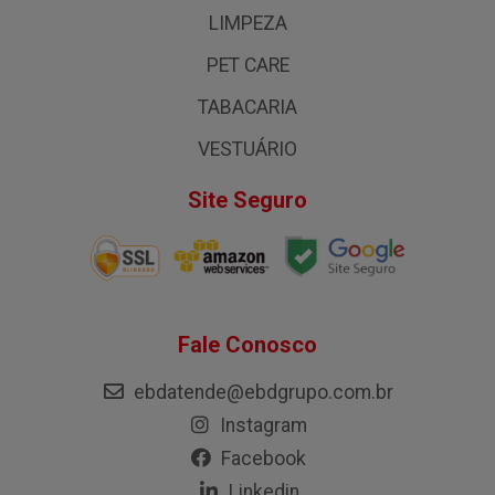
LIMPEZA
PET CARE
TABACARIA
VESTUÁRIO
Site Seguro
Fale Conosco
ebdatende@ebdgrupo.com.br
Instagram
Facebook
Linkedin