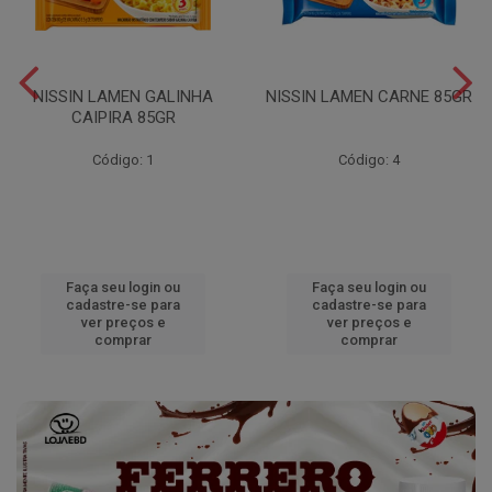
NISSIN LAMEN GALINHA
NISSIN LAMEN CARNE 85GR
CAIPIRA 85GR
Código: 1
Código: 4
Faça seu login ou
Faça seu login ou
cadastre-se para
cadastre-se para
ver preços e
ver preços e
comprar
comprar