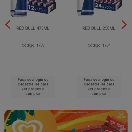
RED BULL 473ML
RED BULL 250ML
Código: 1703
Código: 1704
Faça seu login ou
Faça seu login ou
cadastre-se para
cadastre-se para
ver preços e
ver preços e
comprar
comprar