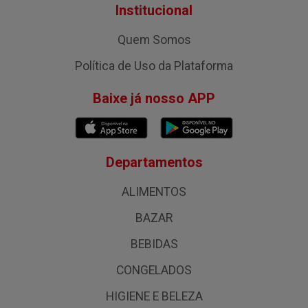
Institucional
Quem Somos
Política de Uso da Plataforma
Baixe já nosso APP
Departamentos
ALIMENTOS
BAZAR
BEBIDAS
CONGELADOS
HIGIENE E BELEZA