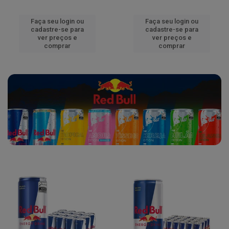
Faça seu login ou
Faça seu login ou
cadastre-se para
cadastre-se para
ver preços e
ver preços e
comprar
comprar