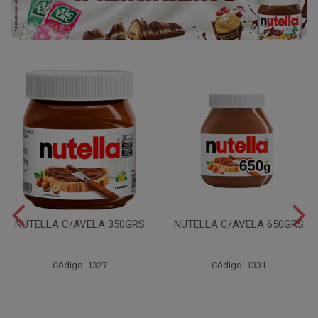
NUTELLA C/AVELA 350GRS
NUTELLA C/AVELA 650GRS
Código: 1327
Código: 1331