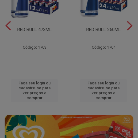
RED BULL 473ML
RED BULL 250ML
Código: 1703
Código: 1704
Faça seu login ou
Faça seu login ou
cadastre-se para
cadastre-se para
ver preços e
ver preços e
comprar
comprar