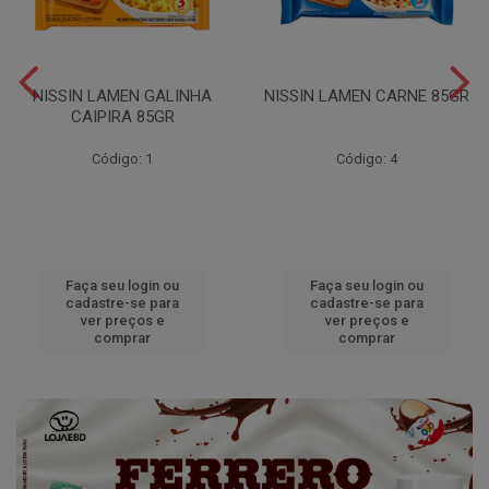
NISSIN LAMEN GALINHA
NISSIN LAMEN CARNE 85GR
CAIPIRA 85GR
Código: 1
Código: 4
Faça seu login ou
Faça seu login ou
cadastre-se para
cadastre-se para
ver preços e
ver preços e
comprar
comprar