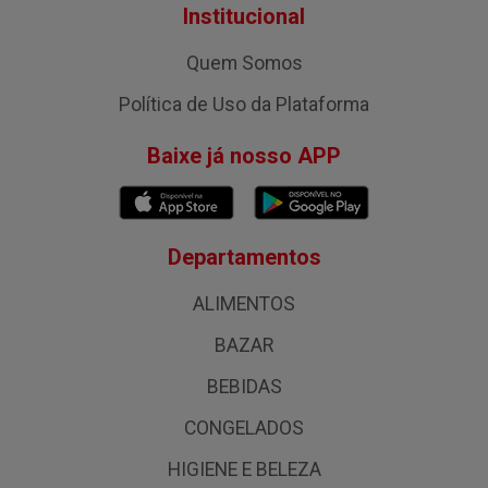
Institucional
Quem Somos
Política de Uso da Plataforma
Baixe já nosso APP
Departamentos
ALIMENTOS
BAZAR
BEBIDAS
CONGELADOS
HIGIENE E BELEZA