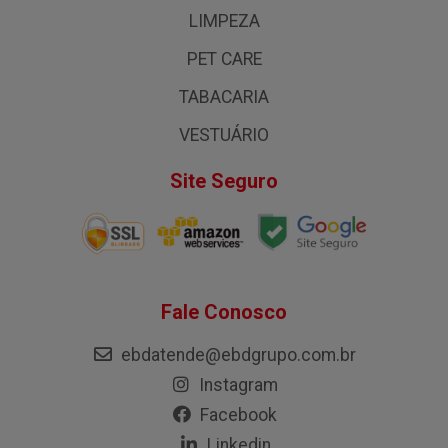
LIMPEZA
PET CARE
TABACARIA
VESTUÁRIO
Site Seguro
Fale Conosco
ebdatende@ebdgrupo.com.br
Instagram
Facebook
Linkedin