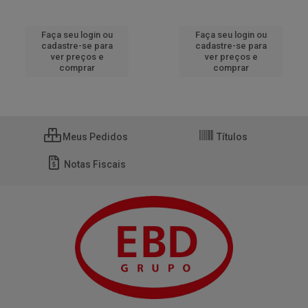
Faça seu login ou
Faça seu login ou
cadastre-se para
cadastre-se para
ver preços e
ver preços e
comprar
comprar
Meus Pedidos
Títulos
Notas Fiscais