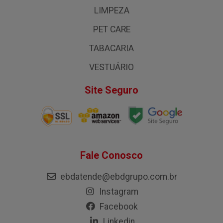
LIMPEZA
PET CARE
TABACARIA
VESTUÁRIO
Site Seguro
Fale Conosco
ebdatende@ebdgrupo.com.br
Instagram
Facebook
Linkedin