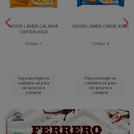
NISSIN LAMEN GALINHA
NISSIN LAMEN CARNE 85GR
CAIPIRA 85GR
Código: 1
Código: 4
Faça seu login ou
Faça seu login ou
cadastre-se para
cadastre-se para
ver preços e
ver preços e
comprar
comprar