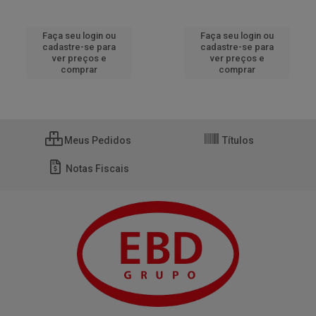
Faça seu login ou
Faça seu login ou
cadastre-se para
cadastre-se para
ver preços e
ver preços e
comprar
comprar
Meus Pedidos
Títulos
Notas Fiscais