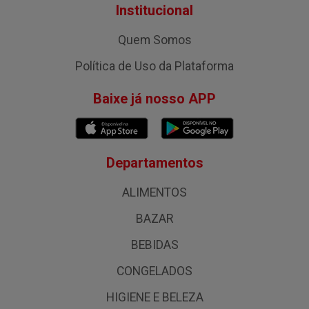
Institucional
Quem Somos
Política de Uso da Plataforma
Baixe já nosso APP
Departamentos
ALIMENTOS
BAZAR
BEBIDAS
CONGELADOS
HIGIENE E BELEZA