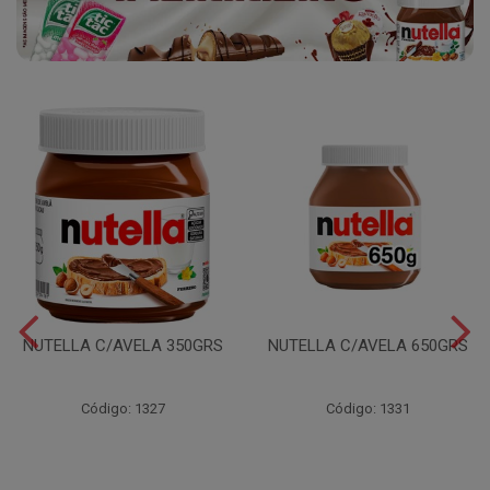
NUTELLA C/AVELA 350GRS
NUTELLA C/AVELA 650GRS
Código: 1327
Código: 1331