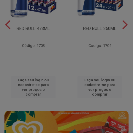
RED BULL 473ML
RED BULL 250ML
Código: 1703
Código: 1704
Faça seu login ou
Faça seu login ou
cadastre-se para
cadastre-se para
ver preços e
ver preços e
comprar
comprar