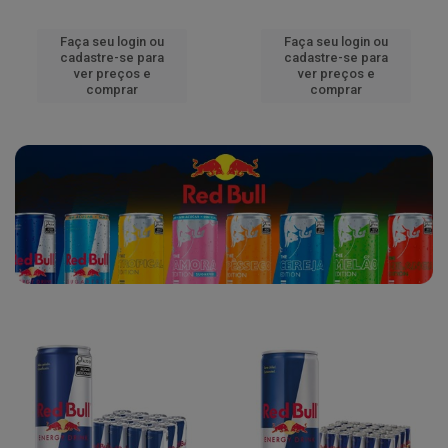
Faça seu login ou
Faça seu login ou
cadastre-se para
cadastre-se para
ver preços e
ver preços e
comprar
comprar