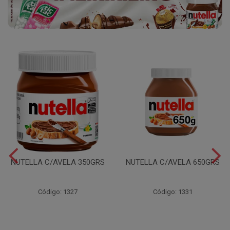
NUTELLA C/AVELA 350GRS
NUTELLA C/AVELA 650GRS
Código: 1327
Código: 1331