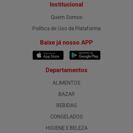
Institucional
Quem Somos
Política de Uso da Plataforma
Baixe já nosso APP
Departamentos
ALIMENTOS
BAZAR
BEBIDAS
CONGELADOS
HIGIENE E BELEZA