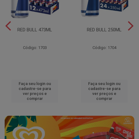
RED BULL 473ML
RED BULL 250ML
Código: 1703
Código: 1704
Faça seu login ou
Faça seu login ou
cadastre-se para
cadastre-se para
ver preços e
ver preços e
comprar
comprar