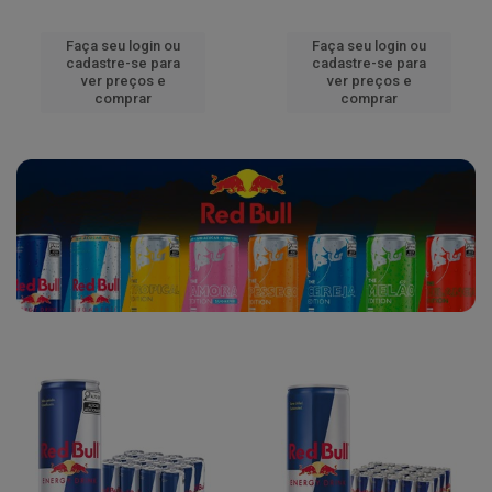
Faça seu login ou
Faça seu login ou
cadastre-se para
cadastre-se para
ver preços e
ver preços e
comprar
comprar