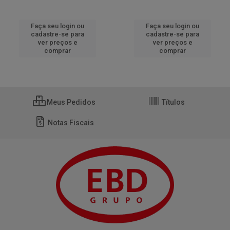
Faça seu login ou
Faça seu login ou
cadastre-se para
cadastre-se para
ver preços e
ver preços e
comprar
comprar
Meus Pedidos
Títulos
Notas Fiscais