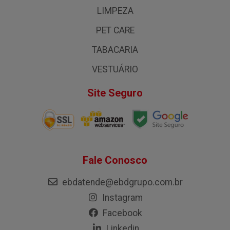
LIMPEZA
PET CARE
TABACARIA
VESTUÁRIO
Site Seguro
Fale Conosco
ebdatende@ebdgrupo.com.br
Instagram
Facebook
Linkedin