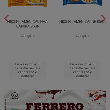
NISSIN LAMEN GALINHA
NISSIN LAMEN CARNE 85GR
CAIPIRA 85GR
Código: 1
Código: 4
Faça seu login ou
Faça seu login ou
cadastre-se para
cadastre-se para
ver preços e
ver preços e
comprar
comprar