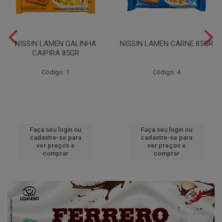
NISSIN LAMEN GALINHA
NISSIN LAMEN CARNE 85GR
CAIPIRA 85GR
Código: 1
Código: 4
Faça seu login ou
Faça seu login ou
cadastre-se para
cadastre-se para
ver preços e
ver preços e
comprar
comprar