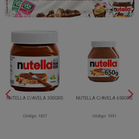
NUTELLA C/AVELA 350GRS
NUTELLA C/AVELA 650GRS
Código: 1327
Código: 1331