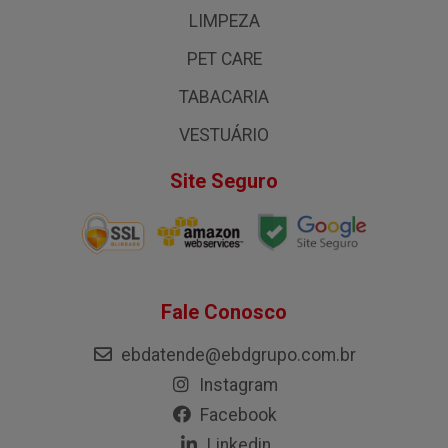
LIMPEZA
PET CARE
TABACARIA
VESTUÁRIO
Site Seguro
Fale Conosco
ebdatende@ebdgrupo.com.br
Instagram
Facebook
Linkedin