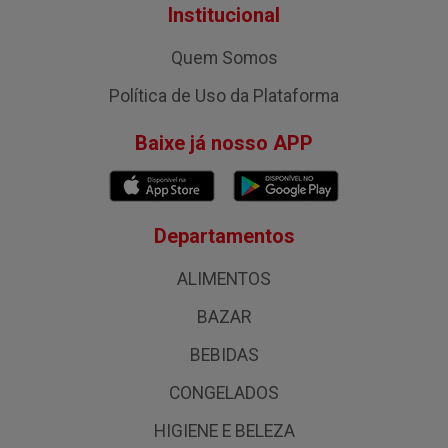
Institucional
Quem Somos
Política de Uso da Plataforma
Baixe já nosso APP
Departamentos
ALIMENTOS
BAZAR
BEBIDAS
CONGELADOS
HIGIENE E BELEZA