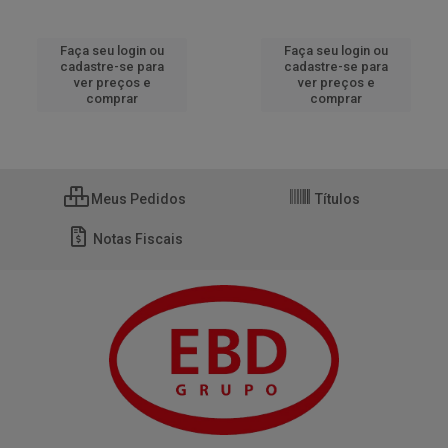
Faça seu login ou
Faça seu login ou
cadastre-se para
cadastre-se para
ver preços e
ver preços e
comprar
comprar
Meus Pedidos
Títulos
Notas Fiscais