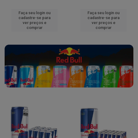
Faça seu login ou
Faça seu login ou
cadastre-se para
cadastre-se para
ver preços e
ver preços e
comprar
comprar