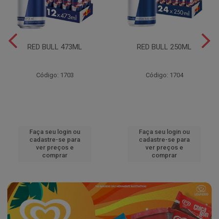
RED BULL 473ML
RED BULL 250ML
Código: 1703
Código: 1704
Faça seu login ou
Faça seu login ou
cadastre-se para
cadastre-se para
ver preços e
ver preços e
comprar
comprar