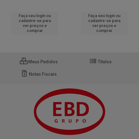
Faça seu login ou
Faça seu login ou
cadastre-se para
cadastre-se para
ver preços e
ver preços e
comprar
comprar
Meus Pedidos
Títulos
Notas Fiscais