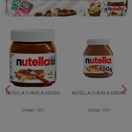
NUTELLA C/AVELA 350GRS
NUTELLA C/AVELA 650GRS
Código: 1327
Código: 1331