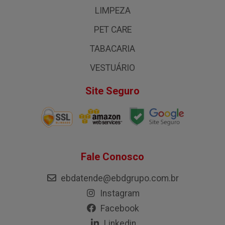
LIMPEZA
PET CARE
TABACARIA
VESTUÁRIO
Site Seguro
Fale Conosco
ebdatende@ebdgrupo.com.br
Instagram
Facebook
Linkedin