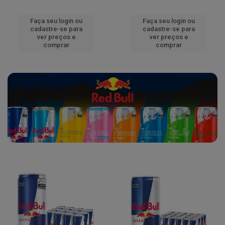
Faça seu login ou
Faça seu login ou
cadastre-se para
cadastre-se para
ver preços e
ver preços e
comprar
comprar