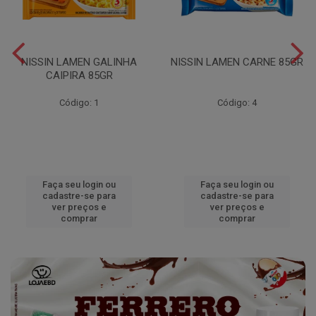
NISSIN LAMEN GALINHA
NISSIN LAMEN CARNE 85GR
CAIPIRA 85GR
Código: 1
Código: 4
Faça seu login ou
Faça seu login ou
cadastre-se para
cadastre-se para
ver preços e
ver preços e
comprar
comprar