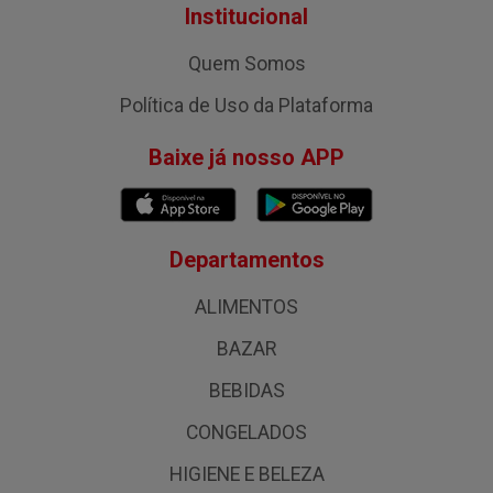
Institucional
Quem Somos
Política de Uso da Plataforma
Baixe já nosso APP
Departamentos
ALIMENTOS
BAZAR
BEBIDAS
CONGELADOS
HIGIENE E BELEZA