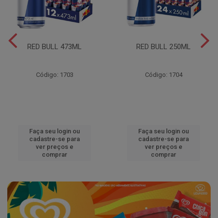
RED BULL 473ML
RED BULL 250ML
Código: 1703
Código: 1704
Faça seu login ou
Faça seu login ou
cadastre-se para
cadastre-se para
ver preços e
ver preços e
comprar
comprar