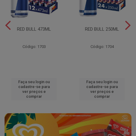
RED BULL 473ML
RED BULL 250ML
Código: 1703
Código: 1704
Faça seu login ou
Faça seu login ou
cadastre-se para
cadastre-se para
ver preços e
ver preços e
comprar
comprar