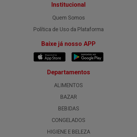
Institucional
Quem Somos
Política de Uso da Plataforma
Baixe já nosso APP
Departamentos
ALIMENTOS
BAZAR
BEBIDAS
CONGELADOS
HIGIENE E BELEZA