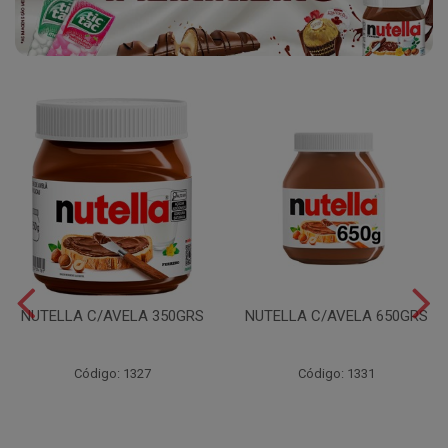
NUTELLA C/AVELA 350GRS
NUTELLA C/AVELA 650GRS
Código: 1327
Código: 1331