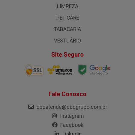
LIMPEZA
PET CARE
TABACARIA
VESTUÁRIO
Site Seguro
Fale Conosco
ebdatende@ebdgrupo.com.br
Instagram
Facebook
Linkedin