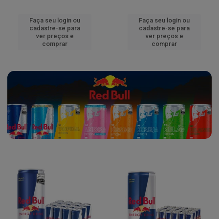
Faça seu login ou
Faça seu login ou
cadastre-se para
cadastre-se para
ver preços e
ver preços e
comprar
comprar