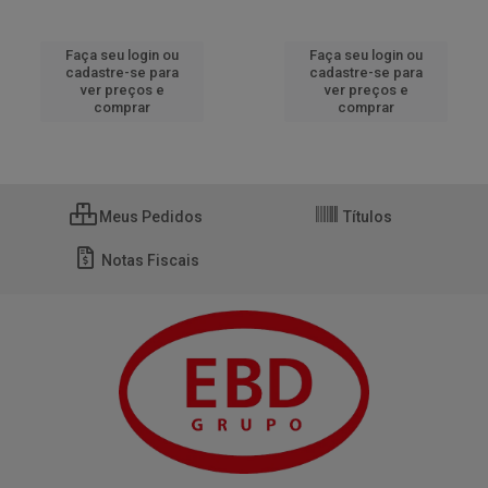
Faça seu login ou
Faça seu login ou
cadastre-se para
cadastre-se para
ver preços e
ver preços e
comprar
comprar
Meus Pedidos
Títulos
Notas Fiscais