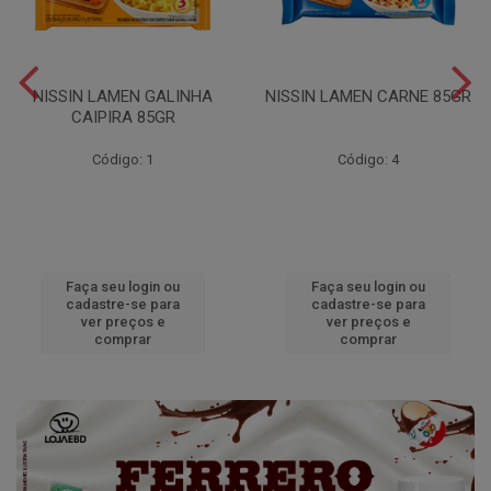
NISSIN LAMEN GALINHA
NISSIN LAMEN CARNE 85GR
CAIPIRA 85GR
Código: 1
Código: 4
Faça seu login ou
Faça seu login ou
cadastre-se para
cadastre-se para
ver preços e
ver preços e
comprar
comprar