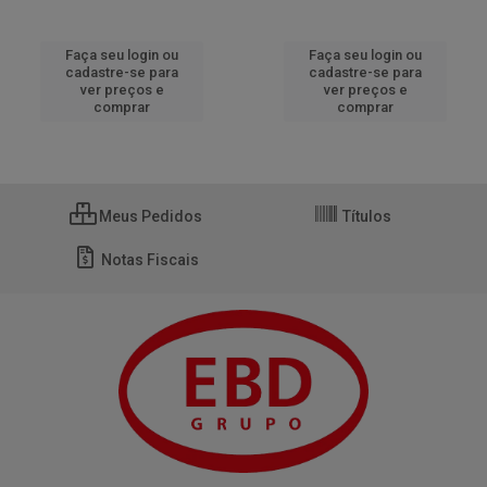
Faça seu login ou
Faça seu login ou
cadastre-se para
cadastre-se para
ver preços e
ver preços e
comprar
comprar
Meus Pedidos
Títulos
Notas Fiscais