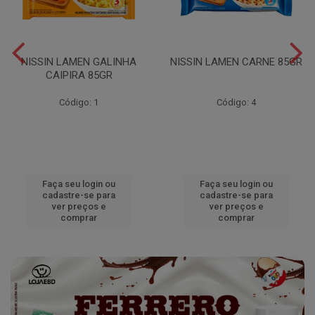
NISSIN LAMEN GALINHA
NISSIN LAMEN CARNE 85GR
CAIPIRA 85GR
Código: 1
Código: 4
Faça seu login ou
Faça seu login ou
cadastre-se para
cadastre-se para
ver preços e
ver preços e
comprar
comprar