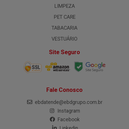
LIMPEZA
PET CARE
TABACARIA
VESTUÁRIO
Site Seguro
Fale Conosco
ebdatende@ebdgrupo.com.br
Instagram
Facebook
Linkedin