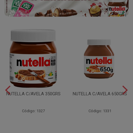
NUTELLA C/AVELA 350GRS
NUTELLA C/AVELA 650GRS
Código: 1327
Código: 1331