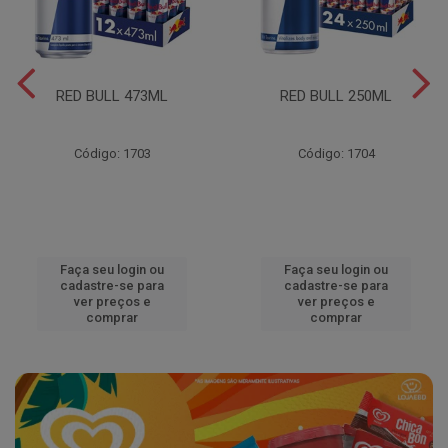
RED BULL 473ML
RED BULL 250ML
Código: 1703
Código: 1704
Faça seu login ou
Faça seu login ou
cadastre-se para
cadastre-se para
ver preços e
ver preços e
comprar
comprar