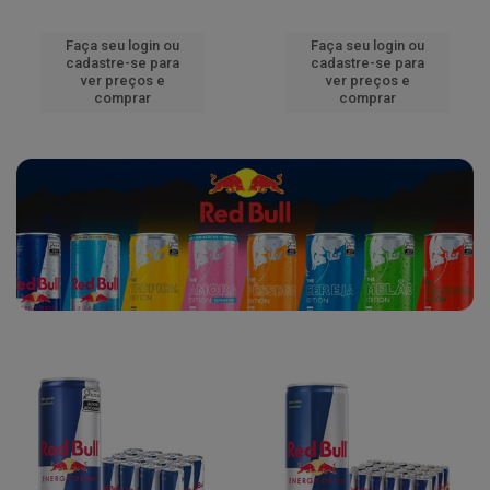
Faça seu login ou
Faça seu login ou
cadastre-se para
cadastre-se para
ver preços e
ver preços e
comprar
comprar