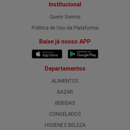
Institucional
Quem Somos
Política de Uso da Plataforma
Baixe já nosso APP
Departamentos
ALIMENTOS
BAZAR
BEBIDAS
CONGELADOS
HIGIENE E BELEZA