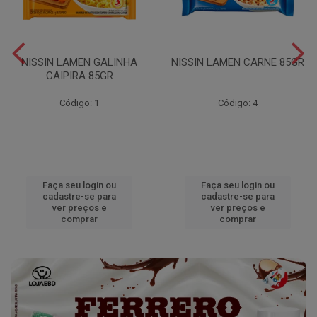
NISSIN LAMEN GALINHA
NISSIN LAMEN CARNE 85GR
CAIPIRA 85GR
Código: 1
Código: 4
Faça seu login ou
Faça seu login ou
cadastre-se para
cadastre-se para
ver preços e
ver preços e
comprar
comprar