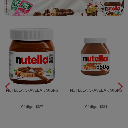
NUTELLA C/AVELA 350GRS
NUTELLA C/AVELA 650GRS
Código: 1327
Código: 1331