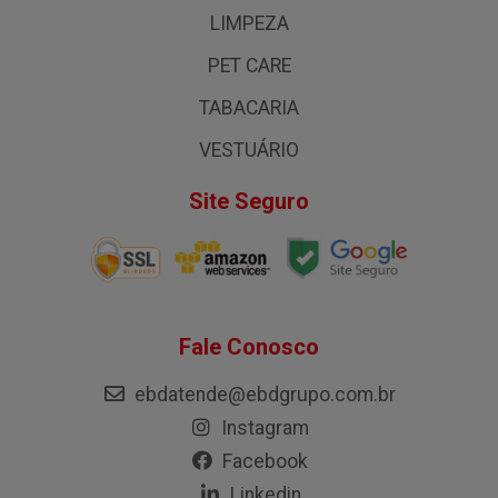
LIMPEZA
PET CARE
TABACARIA
VESTUÁRIO
Site Seguro
Fale Conosco
ebdatende@ebdgrupo.com.br
Instagram
Facebook
Linkedin