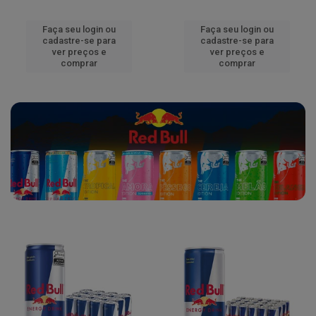
Faça seu login ou
Faça seu login ou
cadastre-se para
cadastre-se para
ver preços e
ver preços e
comprar
comprar