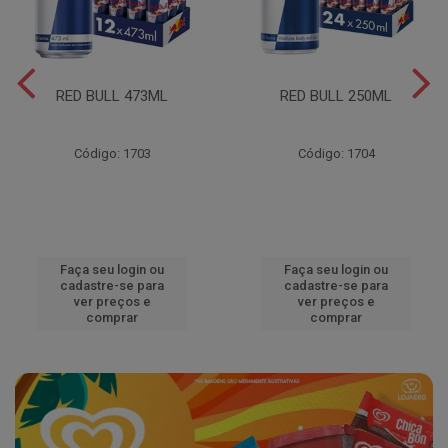
RED BULL 473ML
RED BULL 250ML
Código: 1703
Código: 1704
Faça seu login ou
Faça seu login ou
cadastre-se para
cadastre-se para
ver preços e
ver preços e
comprar
comprar