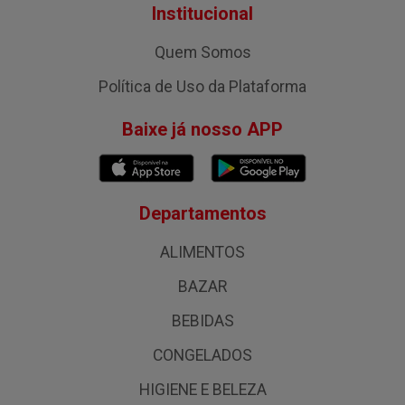
Institucional
Quem Somos
Política de Uso da Plataforma
Baixe já nosso APP
Departamentos
ALIMENTOS
BAZAR
BEBIDAS
CONGELADOS
HIGIENE E BELEZA