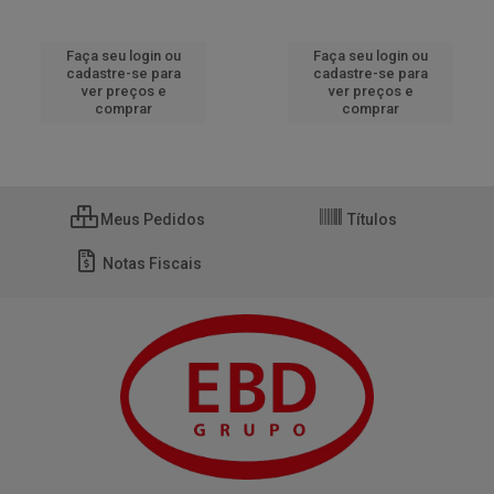
Faça seu login ou
Faça seu login ou
cadastre-se para
cadastre-se para
ver preços e
ver preços e
comprar
comprar
Meus Pedidos
Títulos
Notas Fiscais