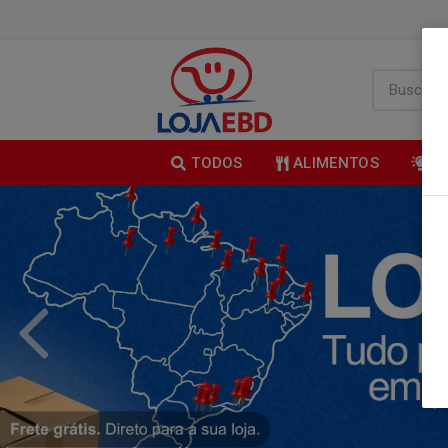
TODOS
ALIMENTOS
B