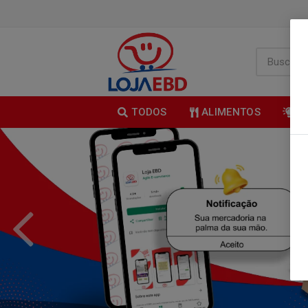
TODOS
ALIMENTOS
B