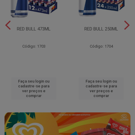
RED BULL 473ML
RED BULL 250ML
Código: 1703
Código: 1704
Faça seu login ou
Faça seu login ou
cadastre-se para
cadastre-se para
ver preços e
ver preços e
comprar
comprar