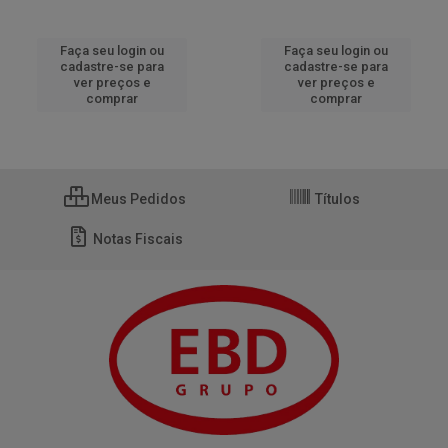
Faça seu login ou
Faça seu login ou
cadastre-se para
cadastre-se para
ver preços e
ver preços e
comprar
comprar
Meus Pedidos
Títulos
Notas Fiscais