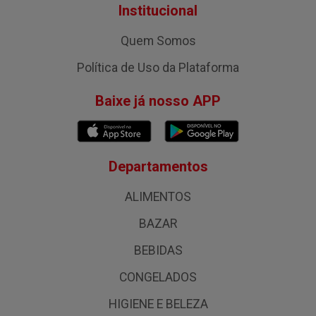
Institucional
Quem Somos
Política de Uso da Plataforma
Baixe já nosso APP
Departamentos
ALIMENTOS
BAZAR
BEBIDAS
CONGELADOS
HIGIENE E BELEZA