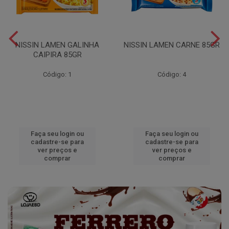
NISSIN LAMEN GALINHA
NISSIN LAMEN CARNE 85GR
CAIPIRA 85GR
Código: 1
Código: 4
Faça seu login ou
Faça seu login ou
cadastre-se para
cadastre-se para
ver preços e
ver preços e
comprar
comprar