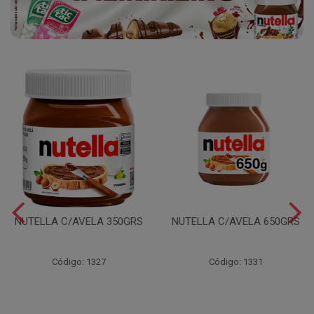
NUTELLA C/AVELA 350GRS
NUTELLA C/AVELA 650GRS
Código: 1327
Código: 1331