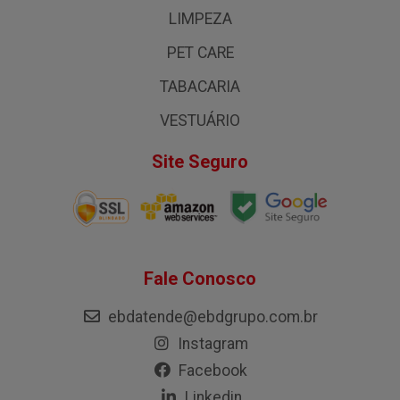
LIMPEZA
PET CARE
TABACARIA
VESTUÁRIO
Site Seguro
Fale Conosco
ebdatende@ebdgrupo.com.br
Instagram
Facebook
Linkedin