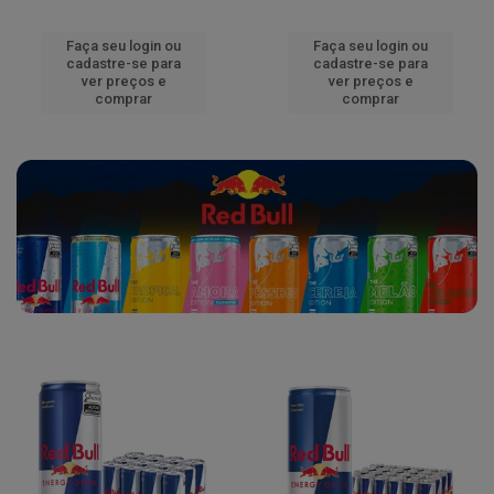
Faça seu login ou
Faça seu login ou
cadastre-se para
cadastre-se para
ver preços e
ver preços e
comprar
comprar