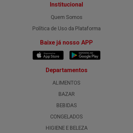
Institucional
Quem Somos
Política de Uso da Plataforma
Baixe já nosso APP
Departamentos
ALIMENTOS
BAZAR
BEBIDAS
CONGELADOS
HIGIENE E BELEZA