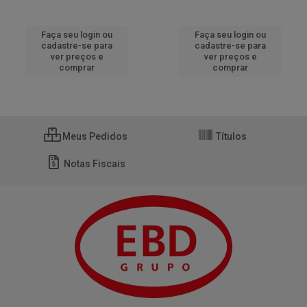
Faça seu login ou
Faça seu login ou
cadastre-se para
cadastre-se para
ver preços e
ver preços e
comprar
comprar
Meus Pedidos
Títulos
Notas Fiscais