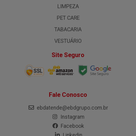
LIMPEZA
PET CARE
TABACARIA
VESTUÁRIO
Site Seguro
Fale Conosco
ebdatende@ebdgrupo.com.br
Instagram
Facebook
Linkedin