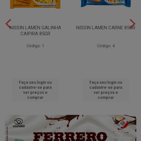
NISSIN LAMEN GALINHA
NISSIN LAMEN CARNE 85GR
CAIPIRA 85GR
Código: 1
Código: 4
Faça seu login ou
Faça seu login ou
cadastre-se para
cadastre-se para
ver preços e
ver preços e
comprar
comprar