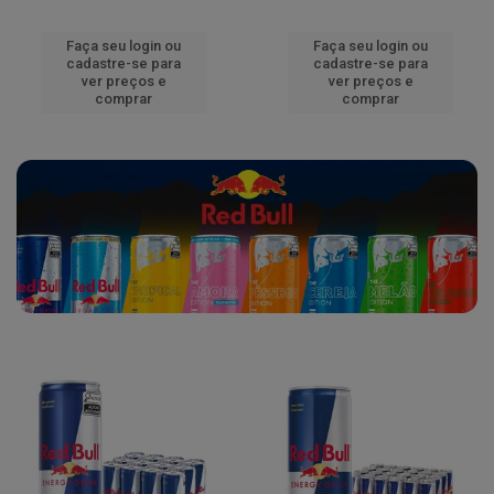
Faça seu login ou
Faça seu login ou
cadastre-se para
cadastre-se para
ver preços e
ver preços e
comprar
comprar