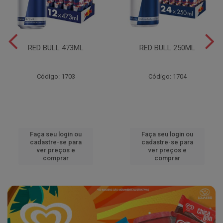
RED BULL 473ML
RED BULL 250ML
Código: 1703
Código: 1704
Faça seu login ou
Faça seu login ou
cadastre-se para
cadastre-se para
ver preços e
ver preços e
comprar
comprar