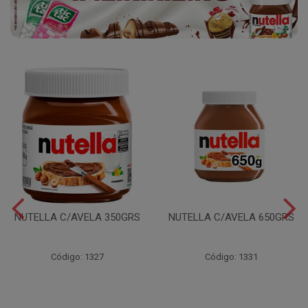
NUTELLA C/AVELA 350GRS
NUTELLA C/AVELA 650GRS
Código: 1327
Código: 1331