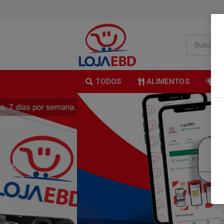
TODOS
ALIMENTOS
B