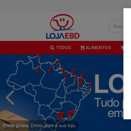
TODOS
ALIMENTOS
B