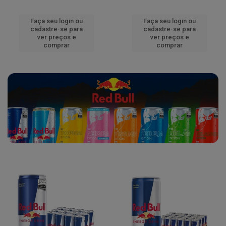
Faça seu login ou
Faça seu login ou
cadastre-se para
cadastre-se para
ver preços e
ver preços e
comprar
comprar