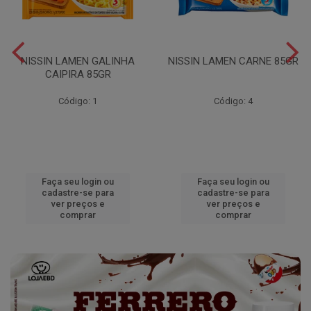
NISSIN LAMEN GALINHA
NISSIN LAMEN CARNE 85GR
CAIPIRA 85GR
Código: 1
Código: 4
Faça seu login ou
Faça seu login ou
cadastre-se para
cadastre-se para
ver preços e
ver preços e
comprar
comprar