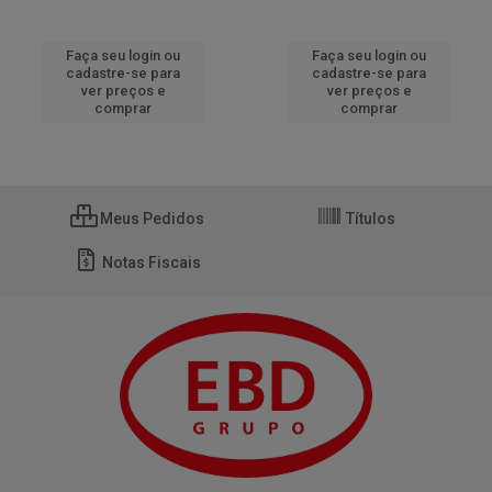
Faça seu login ou
Faça seu login ou
cadastre-se para
cadastre-se para
ver preços e
ver preços e
comprar
comprar
Meus Pedidos
Títulos
Notas Fiscais