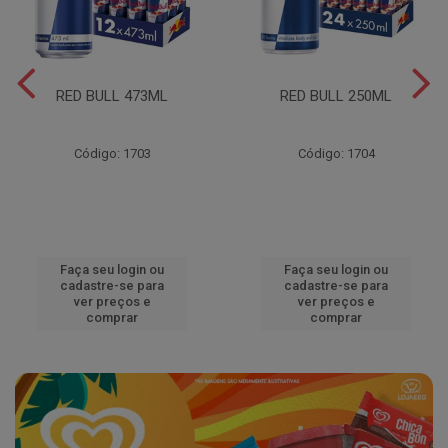
RED BULL 473ML
RED BULL 250ML
Código: 1703
Código: 1704
Faça seu login ou
Faça seu login ou
cadastre-se para
cadastre-se para
ver preços e
ver preços e
comprar
comprar