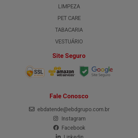
LIMPEZA
PET CARE
TABACARIA
VESTUÁRIO
Site Seguro
Fale Conosco
ebdatende@ebdgrupo.com.br
Instagram
Facebook
Linkedin