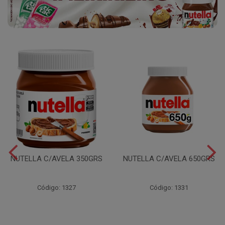
NUTELLA C/AVELA 350GRS
NUTELLA C/AVELA 650GRS
Código: 1327
Código: 1331