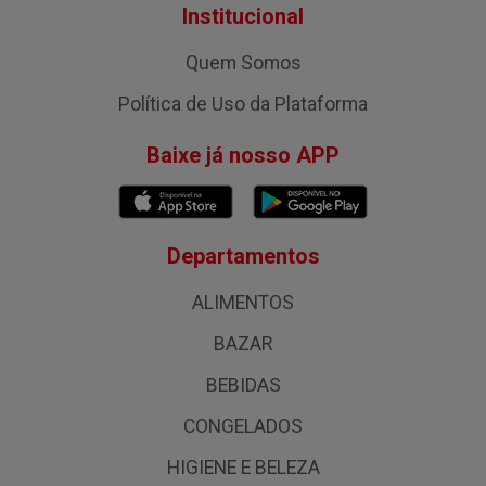
Institucional
Quem Somos
Política de Uso da Plataforma
Baixe já nosso APP
Departamentos
ALIMENTOS
BAZAR
BEBIDAS
CONGELADOS
HIGIENE E BELEZA