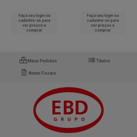
Faça seu login ou
Faça seu login ou
cadastre-se para
cadastre-se para
ver preços e
ver preços e
comprar
comprar
Meus Pedidos
Títulos
Notas Fiscais