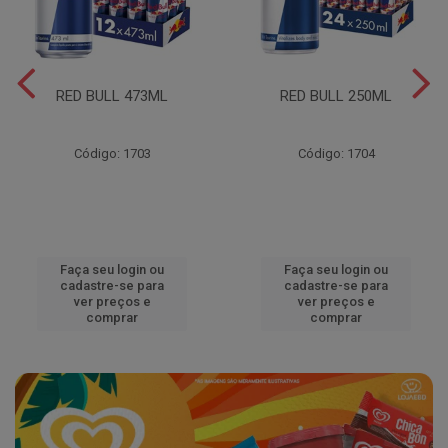
RED BULL 473ML
RED BULL 250ML
Código: 1703
Código: 1704
Faça seu login ou
Faça seu login ou
cadastre-se para
cadastre-se para
ver preços e
ver preços e
comprar
comprar