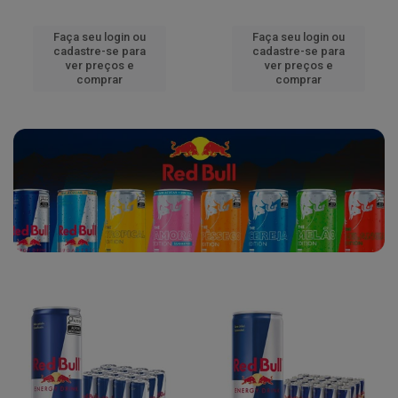
Faça seu login ou
Faça seu login ou
cadastre-se para
cadastre-se para
ver preços e
ver preços e
comprar
comprar