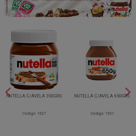
NUTELLA C/AVELA 350GRS
NUTELLA C/AVELA 650GRS
Código: 1327
Código: 1331