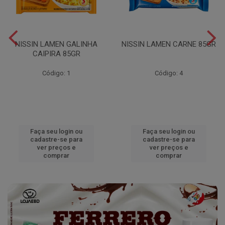
NISSIN LAMEN GALINHA
NISSIN LAMEN CARNE 85GR
CAIPIRA 85GR
Código: 1
Código: 4
Faça seu login ou
Faça seu login ou
cadastre-se para
cadastre-se para
ver preços e
ver preços e
comprar
comprar