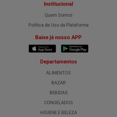
Institucional
Quem Somos
Política de Uso da Plataforma
Baixe já nosso APP
Departamentos
ALIMENTOS
BAZAR
BEBIDAS
CONGELADOS
HIGIENE E BELEZA