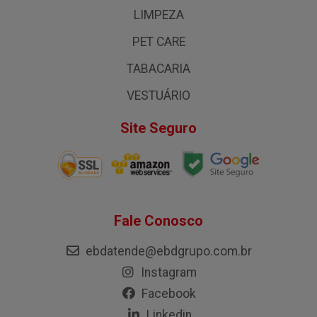
LIMPEZA
PET CARE
TABACARIA
VESTUÁRIO
Site Seguro
Fale Conosco
ebdatende@ebdgrupo.com.br
Instagram
Facebook
Linkedin