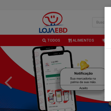
TODOS
ALIMENTOS
B