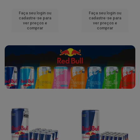
Faça seu login ou
Faça seu login ou
cadastre-se para
cadastre-se para
ver preços e
ver preços e
comprar
comprar