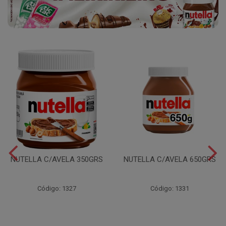
NUTELLA C/AVELA 350GRS
NUTELLA C/AVELA 650GRS
Código: 1327
Código: 1331