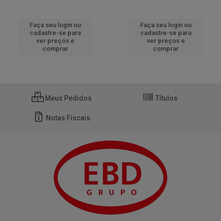
Faça seu login ou
Faça seu login ou
cadastre-se para
cadastre-se para
ver preços e
ver preços e
comprar
comprar
Meus Pedidos
Títulos
Notas Fiscais