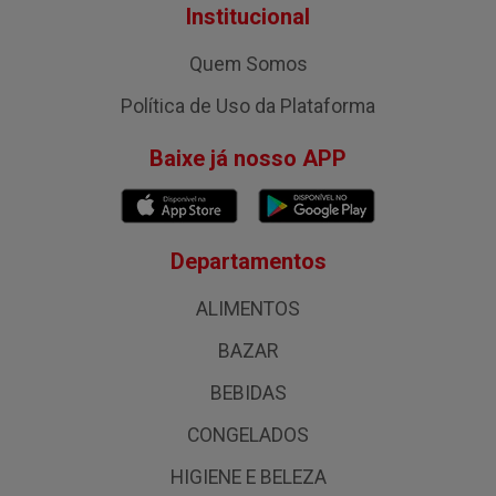
Institucional
Quem Somos
Política de Uso da Plataforma
Baixe já nosso APP
Departamentos
ALIMENTOS
BAZAR
BEBIDAS
CONGELADOS
HIGIENE E BELEZA