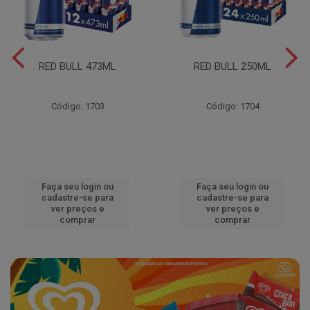
RED BULL 473ML
RED BULL 250ML
Código: 1703
Código: 1704
Faça seu login ou
Faça seu login ou
cadastre-se para
cadastre-se para
ver preços e
ver preços e
comprar
comprar