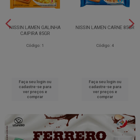
NISSIN LAMEN GALINHA
NISSIN LAMEN CARNE 85GR
CAIPIRA 85GR
Código: 1
Código: 4
Faça seu login ou
Faça seu login ou
cadastre-se para
cadastre-se para
ver preços e
ver preços e
comprar
comprar