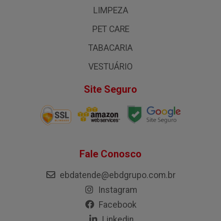
LIMPEZA
PET CARE
TABACARIA
VESTUÁRIO
Site Seguro
Fale Conosco
ebdatende@ebdgrupo.com.br
Instagram
Facebook
Linkedin