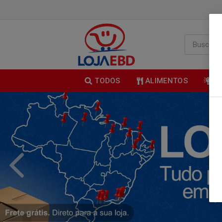
TODOS
ALIMENTOS
B