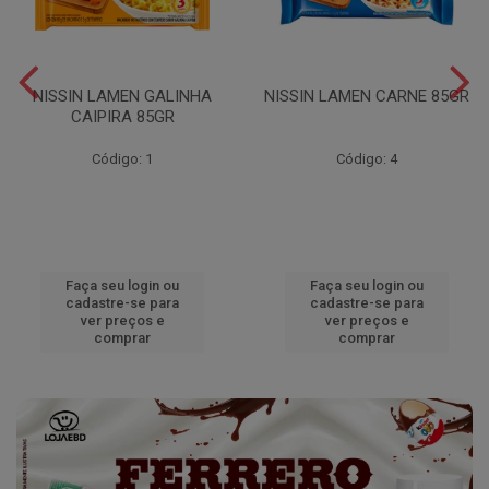
NISSIN LAMEN GALINHA
NISSIN LAMEN CARNE 85GR
CAIPIRA 85GR
Código: 1
Código: 4
Faça seu login ou
Faça seu login ou
cadastre-se para
cadastre-se para
ver preços e
ver preços e
comprar
comprar