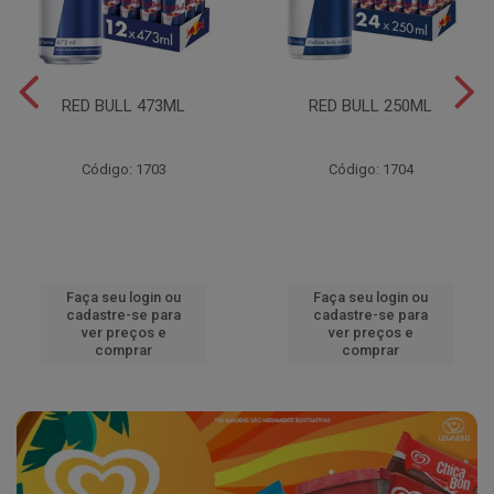
RED BULL 473ML
RED BULL 250ML
Código: 1703
Código: 1704
Faça seu login ou
Faça seu login ou
cadastre-se para
cadastre-se para
ver preços e
ver preços e
comprar
comprar