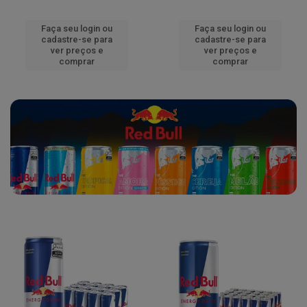
Faça seu login ou
Faça seu login ou
cadastre-se para
cadastre-se para
ver preços e
ver preços e
comprar
comprar