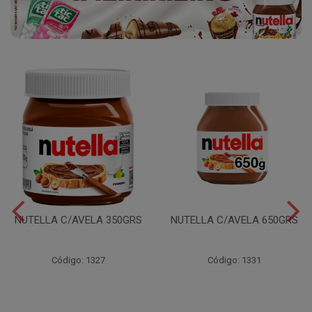
NUTELLA C/AVELA 350GRS
NUTELLA C/AVELA 650GRS
Código: 1327
Código: 1331