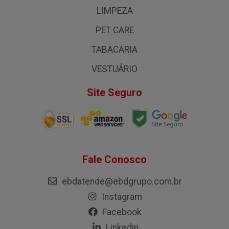
LIMPEZA
PET CARE
TABACARIA
VESTUÁRIO
Site Seguro
Fale Conosco
ebdatende@ebdgrupo.com.br
Instagram
Facebook
Linkedin