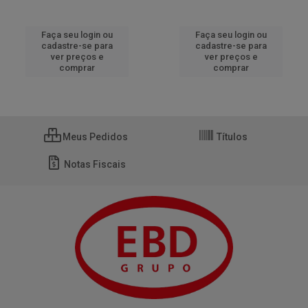
Faça seu login ou
Faça seu login ou
cadastre-se para
cadastre-se para
ver preços e
ver preços e
comprar
comprar
Meus Pedidos
Títulos
Notas Fiscais