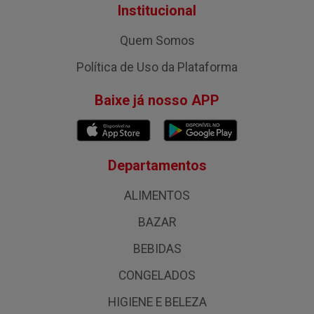
Institucional
Quem Somos
Política de Uso da Plataforma
Baixe já nosso APP
Departamentos
ALIMENTOS
BAZAR
BEBIDAS
CONGELADOS
HIGIENE E BELEZA