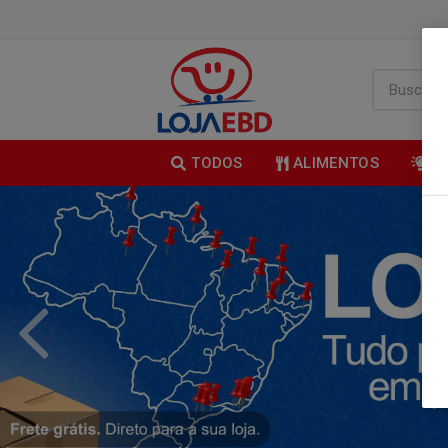
TODOS
ALIMENTOS
B