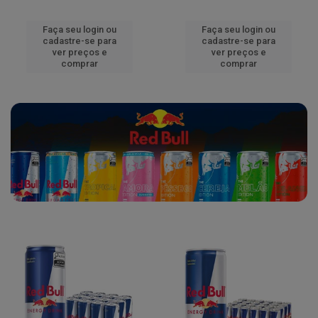
Faça seu login ou
Faça seu login ou
cadastre-se para
cadastre-se para
ver preços e
ver preços e
comprar
comprar