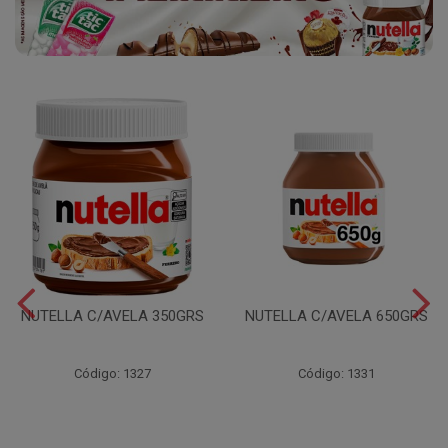
NUTELLA C/AVELA 350GRS
NUTELLA C/AVELA 650GRS
Código: 1327
Código: 1331