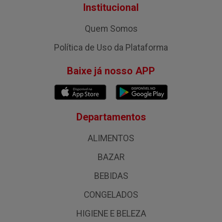
Institucional
Quem Somos
Política de Uso da Plataforma
Baixe já nosso APP
Departamentos
ALIMENTOS
BAZAR
BEBIDAS
CONGELADOS
HIGIENE E BELEZA