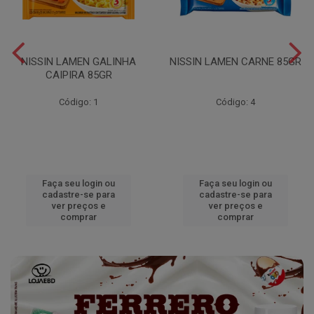
NISSIN LAMEN GALINHA
NISSIN LAMEN CARNE 85GR
CAIPIRA 85GR
Código: 1
Código: 4
Faça seu login ou
Faça seu login ou
cadastre-se para
cadastre-se para
ver preços e
ver preços e
comprar
comprar