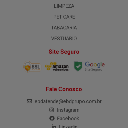
LIMPEZA
PET CARE
TABACARIA
VESTUÁRIO
Site Seguro
Fale Conosco
ebdatende@ebdgrupo.com.br
Instagram
Facebook
Linkedin