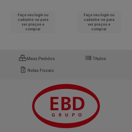
Faça seu login ou
Faça seu login ou
cadastre-se para
cadastre-se para
ver preços e
ver preços e
comprar
comprar
Meus Pedidos
Títulos
Notas Fiscais