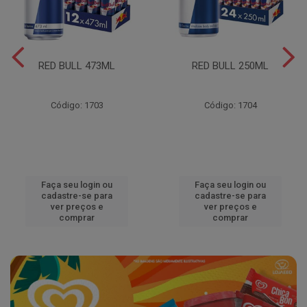
RED BULL 473ML
RED BULL 250ML
Código: 1703
Código: 1704
Faça seu login ou
Faça seu login ou
cadastre-se para
cadastre-se para
ver preços e
ver preços e
comprar
comprar