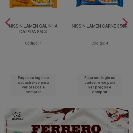
NISSIN LAMEN GALINHA
NISSIN LAMEN CARNE 85GR
CAIPIRA 85GR
Código: 1
Código: 4
Faça seu login ou
Faça seu login ou
cadastre-se para
cadastre-se para
ver preços e
ver preços e
comprar
comprar