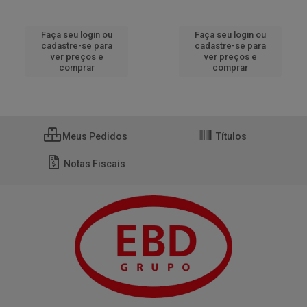
Faça seu login ou
Faça seu login ou
cadastre-se para
cadastre-se para
ver preços e
ver preços e
comprar
comprar
Meus Pedidos
Títulos
Notas Fiscais