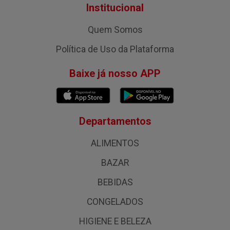
Institucional
Quem Somos
Política de Uso da Plataforma
Baixe já nosso APP
Departamentos
ALIMENTOS
BAZAR
BEBIDAS
CONGELADOS
HIGIENE E BELEZA