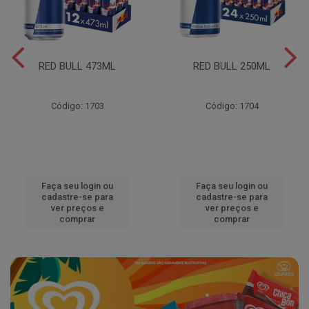
RED BULL 473ML
RED BULL 250ML
Código: 1703
Código: 1704
Faça seu login ou
Faça seu login ou
cadastre-se para
cadastre-se para
ver preços e
ver preços e
comprar
comprar