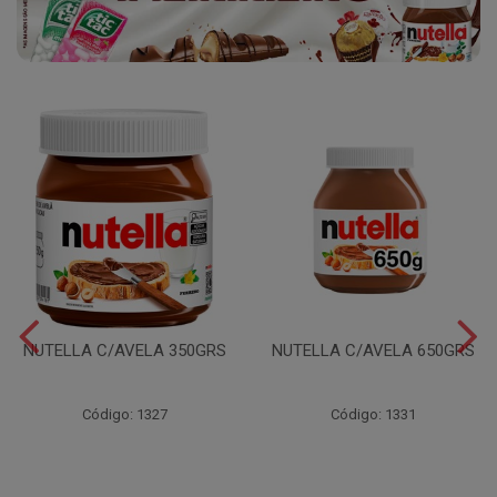
NUTELLA C/AVELA 350GRS
NUTELLA C/AVELA 650GRS
Código: 1327
Código: 1331