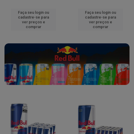
Faça seu login ou
Faça seu login ou
cadastre-se para
cadastre-se para
ver preços e
ver preços e
comprar
comprar