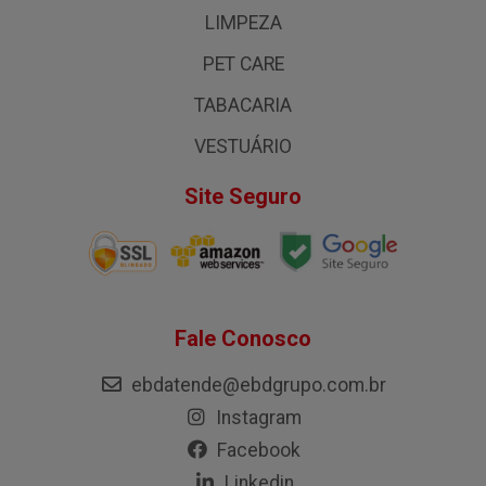
LIMPEZA
PET CARE
TABACARIA
VESTUÁRIO
Site Seguro
Fale Conosco
ebdatende@ebdgrupo.com.br
Instagram
Facebook
Linkedin