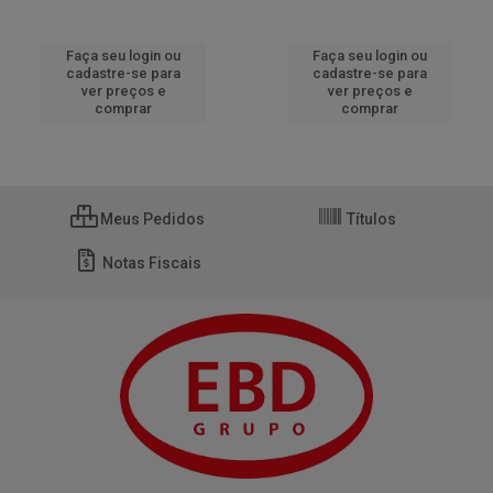
Faça seu login ou
Faça seu login ou
cadastre-se para
cadastre-se para
ver preços e
ver preços e
comprar
comprar
Meus Pedidos
Títulos
Notas Fiscais