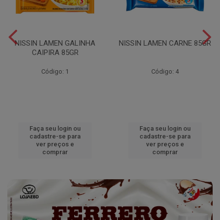
NISSIN LAMEN GALINHA
NISSIN LAMEN CARNE 85GR
CAIPIRA 85GR
Código: 1
Código: 4
Faça seu login ou
Faça seu login ou
cadastre-se para
cadastre-se para
ver preços e
ver preços e
comprar
comprar