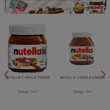
NUTELLA C/AVELA 350GRS
NUTELLA C/AVELA 650GRS
Código: 1327
Código: 1331