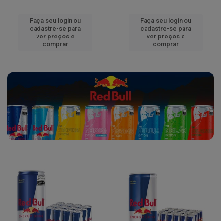
Faça seu login ou
Faça seu login ou
cadastre-se para
cadastre-se para
ver preços e
ver preços e
comprar
comprar