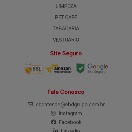
LIMPEZA
PET CARE
TABACARIA
VESTUÁRIO
Site Seguro
Fale Conosco
ebdatende@ebdgrupo.com.br
Instagram
Facebook
Linkedin