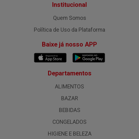
Institucional
Quem Somos
Política de Uso da Plataforma
Baixe já nosso APP
Departamentos
ALIMENTOS
BAZAR
BEBIDAS
CONGELADOS
HIGIENE E BELEZA