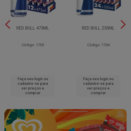
RED BULL 473ML
RED BULL 250ML
Código: 1703
Código: 1704
Faça seu login ou
Faça seu login ou
cadastre-se para
cadastre-se para
ver preços e
ver preços e
comprar
comprar