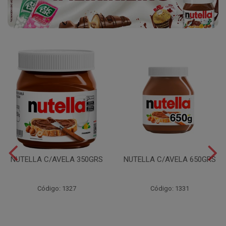
NUTELLA C/AVELA 350GRS
NUTELLA C/AVELA 650GRS
Código: 1327
Código: 1331