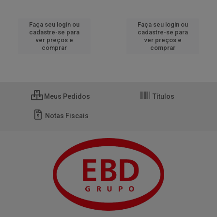
Faça seu login ou
Faça seu login ou
cadastre-se para
cadastre-se para
ver preços e
ver preços e
comprar
comprar
Meus Pedidos
Títulos
Notas Fiscais