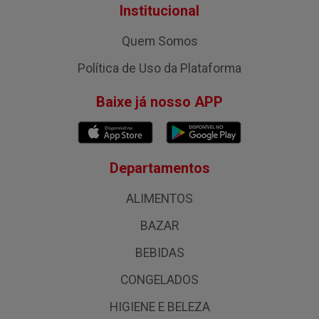
Institucional
Quem Somos
Política de Uso da Plataforma
Baixe já nosso APP
Departamentos
ALIMENTOS
BAZAR
BEBIDAS
CONGELADOS
HIGIENE E BELEZA