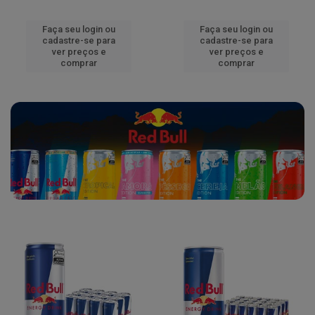
Faça seu login ou
Faça seu login ou
cadastre-se para
cadastre-se para
ver preços e
ver preços e
comprar
comprar