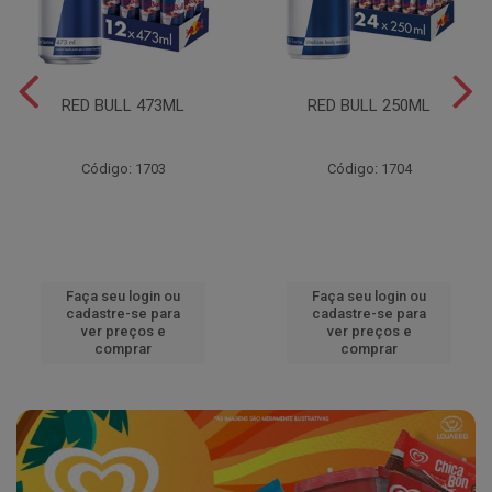
RED BULL 473ML
RED BULL 250ML
Código: 1703
Código: 1704
Faça seu login ou
Faça seu login ou
cadastre-se para
cadastre-se para
ver preços e
ver preços e
comprar
comprar