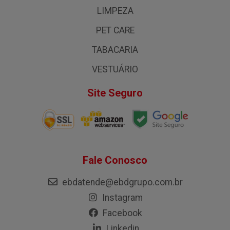
LIMPEZA
PET CARE
TABACARIA
VESTUÁRIO
Site Seguro
Fale Conosco
ebdatende@ebdgrupo.com.br
Instagram
Facebook
Linkedin