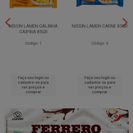
NISSIN LAMEN GALINHA
NISSIN LAMEN CARNE 85GR
CAIPIRA 85GR
Código: 1
Código: 4
Faça seu login ou
Faça seu login ou
cadastre-se para
cadastre-se para
ver preços e
ver preços e
comprar
comprar