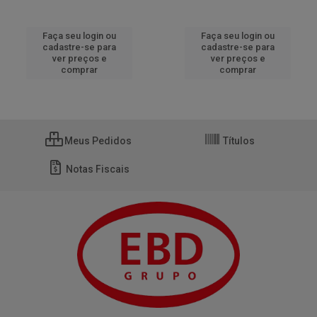
Faça seu login ou
Faça seu login ou
cadastre-se para
cadastre-se para
ver preços e
ver preços e
comprar
comprar
Meus Pedidos
Títulos
Notas Fiscais