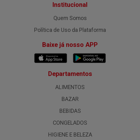
Institucional
Quem Somos
Política de Uso da Plataforma
Baixe já nosso APP
Departamentos
ALIMENTOS
BAZAR
BEBIDAS
CONGELADOS
HIGIENE E BELEZA