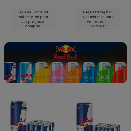
Faça seu login ou
Faça seu login ou
cadastre-se para
cadastre-se para
ver preços e
ver preços e
comprar
comprar