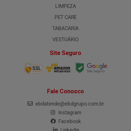
LIMPEZA
PET CARE
TABACARIA
VESTUÁRIO
Site Seguro
Fale Conosco
ebdatende@ebdgrupo.com.br
Instagram
Facebook
Linkedin