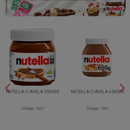
NUTELLA C/AVELA 350GRS
NUTELLA C/AVELA 650GRS
Código: 1327
Código: 1331