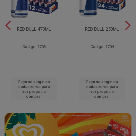
RED BULL 473ML
RED BULL 250ML
Código: 1703
Código: 1704
Faça seu login ou
Faça seu login ou
cadastre-se para
cadastre-se para
ver preços e
ver preços e
comprar
comprar