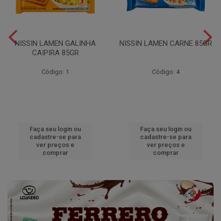
NISSIN LAMEN GALINHA
NISSIN LAMEN CARNE 85GR
CAIPIRA 85GR
Código: 1
Código: 4
Faça seu login ou
Faça seu login ou
cadastre-se para
cadastre-se para
ver preços e
ver preços e
comprar
comprar