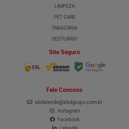
LIMPEZA
PET CARE
TABACARIA
VESTUÁRIO
Site Seguro
Fale Conosco
ebdatende@ebdgrupo.com.br
Instagram
Facebook
Linkedin