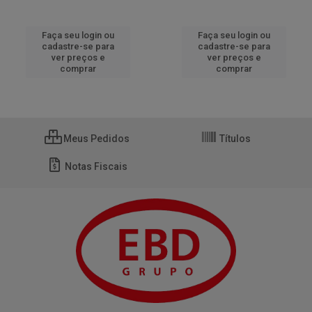
Faça seu login ou
Faça seu login ou
cadastre-se para
cadastre-se para
ver preços e
ver preços e
comprar
comprar
Meus Pedidos
Títulos
Notas Fiscais