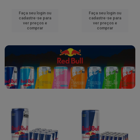
Faça seu login ou
Faça seu login ou
cadastre-se para
cadastre-se para
ver preços e
ver preços e
comprar
comprar