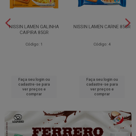
NISSIN LAMEN GALINHA
NISSIN LAMEN CARNE 85GR
CAIPIRA 85GR
Código: 1
Código: 4
Faça seu login ou
Faça seu login ou
cadastre-se para
cadastre-se para
ver preços e
ver preços e
comprar
comprar