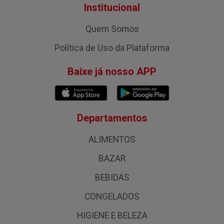
Institucional
Quem Somos
Política de Uso da Plataforma
Baixe já nosso APP
Departamentos
ALIMENTOS
BAZAR
BEBIDAS
CONGELADOS
HIGIENE E BELEZA