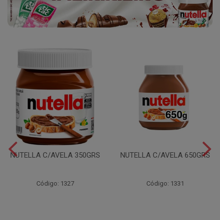
NUTELLA C/AVELA 350GRS
NUTELLA C/AVELA 650GRS
Código: 1327
Código: 1331