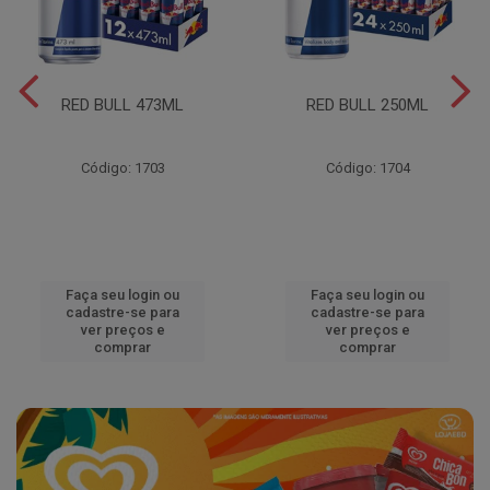
RED BULL 473ML
RED BULL 250ML
Código: 1703
Código: 1704
Faça seu login ou
Faça seu login ou
cadastre-se para
cadastre-se para
ver preços e
ver preços e
comprar
comprar