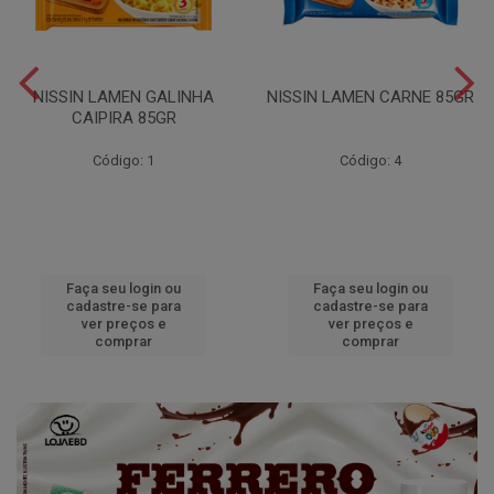
NISSIN LAMEN GALINHA
NISSIN LAMEN CARNE 85GR
CAIPIRA 85GR
Código: 1
Código: 4
Faça seu login ou
Faça seu login ou
cadastre-se para
cadastre-se para
ver preços e
ver preços e
comprar
comprar