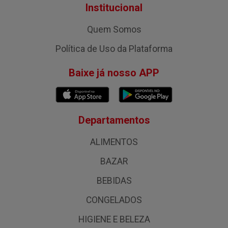
Institucional
Quem Somos
Política de Uso da Plataforma
Baixe já nosso APP
Departamentos
ALIMENTOS
BAZAR
BEBIDAS
CONGELADOS
HIGIENE E BELEZA