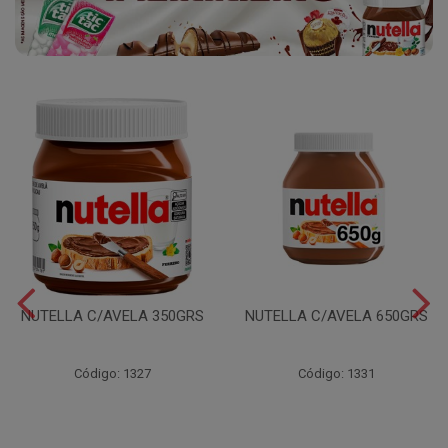
NUTELLA C/AVELA 350GRS
NUTELLA C/AVELA 650GRS
Código: 1327
Código: 1331