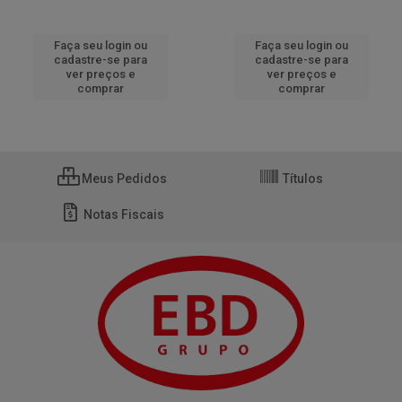
Faça seu login ou
Faça seu login ou
cadastre-se para
cadastre-se para
ver preços e
ver preços e
comprar
comprar
Meus Pedidos
Títulos
Notas Fiscais