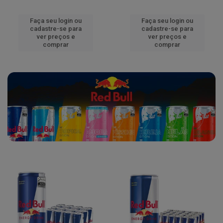
Faça seu login ou
Faça seu login ou
cadastre-se para
cadastre-se para
ver preços e
ver preços e
comprar
comprar