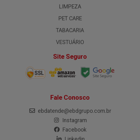
LIMPEZA
PET CARE
TABACARIA
VESTUÁRIO
Site Seguro
Fale Conosco
ebdatende@ebdgrupo.com.br
Instagram
Facebook
Linkedin