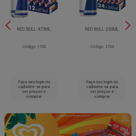
RED BULL 473ML
RED BULL 250ML
Código: 1703
Código: 1704
Faça seu login ou
Faça seu login ou
cadastre-se para
cadastre-se para
ver preços e
ver preços e
comprar
comprar