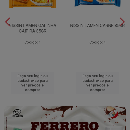
NISSIN LAMEN GALINHA
NISSIN LAMEN CARNE 85GR
CAIPIRA 85GR
Código: 1
Código: 4
Faça seu login ou
Faça seu login ou
cadastre-se para
cadastre-se para
ver preços e
ver preços e
comprar
comprar