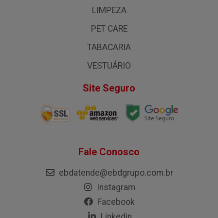
LIMPEZA
PET CARE
TABACARIA
VESTUÁRIO
Site Seguro
Fale Conosco
ebdatende@ebdgrupo.com.br
Instagram
Facebook
Linkedin