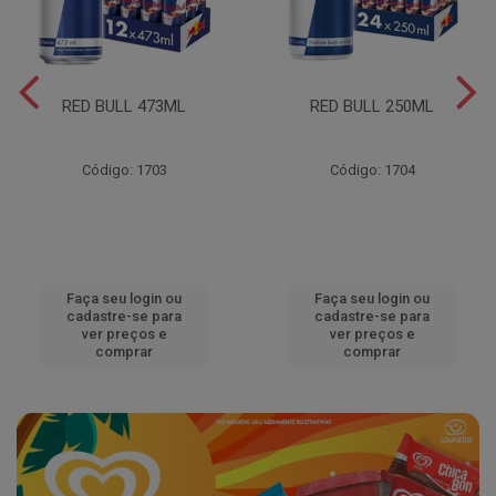
RED BULL 473ML
RED BULL 250ML
Código: 1703
Código: 1704
Faça seu login ou
Faça seu login ou
cadastre-se para
cadastre-se para
ver preços e
ver preços e
comprar
comprar