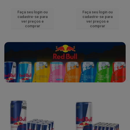
Faça seu login ou
Faça seu login ou
cadastre-se para
cadastre-se para
ver preços e
ver preços e
comprar
comprar