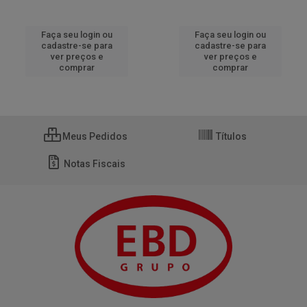
Faça seu login ou
Faça seu login ou
cadastre-se para
cadastre-se para
ver preços e
ver preços e
comprar
comprar
Meus Pedidos
Títulos
Notas Fiscais