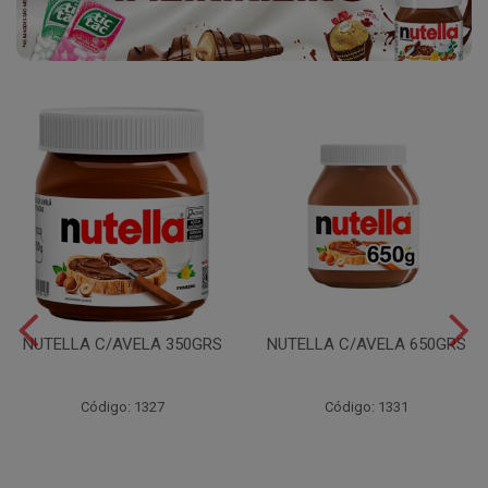
NUTELLA C/AVELA 350GRS
NUTELLA C/AVELA 650GRS
Código: 1327
Código: 1331