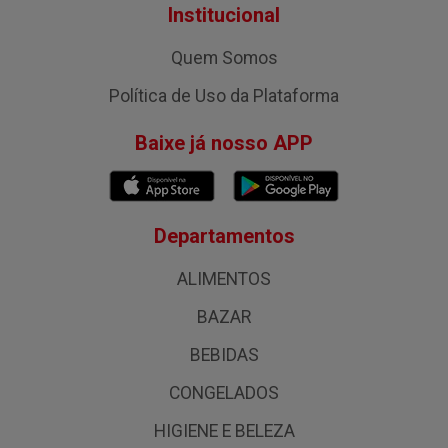
Institucional
Quem Somos
Política de Uso da Plataforma
Baixe já nosso APP
Departamentos
ALIMENTOS
BAZAR
BEBIDAS
CONGELADOS
HIGIENE E BELEZA