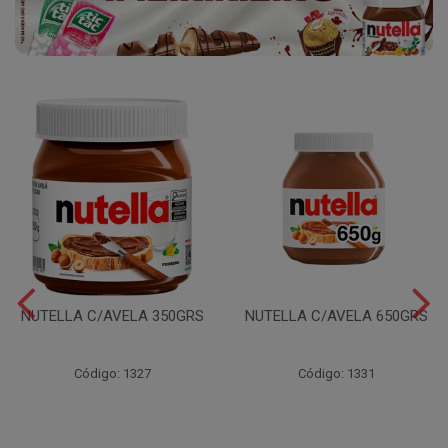
NUTELLA C/AVELA 350GRS
NUTELLA C/AVELA 650GRS
Código: 1327
Código: 1331