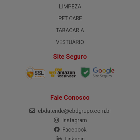
LIMPEZA
PET CARE
TABACARIA
VESTUÁRIO
Site Seguro
Fale Conosco
ebdatende@ebdgrupo.com.br
Instagram
Facebook
Linkedin