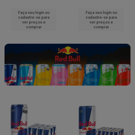
Faça seu login ou
Faça seu login ou
cadastre-se para
cadastre-se para
ver preços e
ver preços e
comprar
comprar