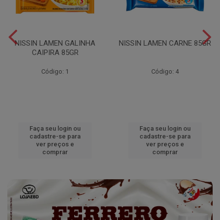
NISSIN LAMEN GALINHA
NISSIN LAMEN CARNE 85GR
CAIPIRA 85GR
Código: 1
Código: 4
Faça seu login ou
Faça seu login ou
cadastre-se para
cadastre-se para
ver preços e
ver preços e
comprar
comprar