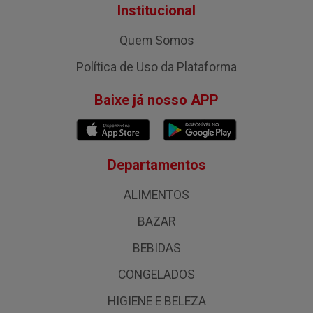
Institucional
Quem Somos
Política de Uso da Plataforma
Baixe já nosso APP
Departamentos
ALIMENTOS
BAZAR
BEBIDAS
CONGELADOS
HIGIENE E BELEZA