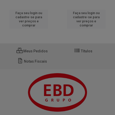
Faça seu login ou
Faça seu login ou
cadastre-se para
cadastre-se para
ver preços e
ver preços e
comprar
comprar
Meus Pedidos
Títulos
Notas Fiscais