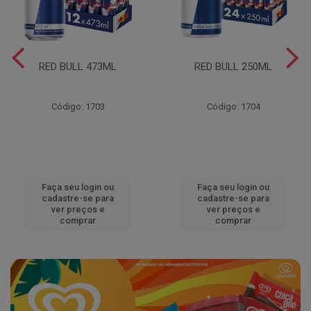
RED BULL 473ML
RED BULL 250ML
Código: 1703
Código: 1704
Faça seu login ou
Faça seu login ou
cadastre-se para
cadastre-se para
ver preços e
ver preços e
comprar
comprar