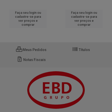
Faça seu login ou
Faça seu login ou
cadastre-se para
cadastre-se para
ver preços e
ver preços e
comprar
comprar
Meus Pedidos
Títulos
Notas Fiscais