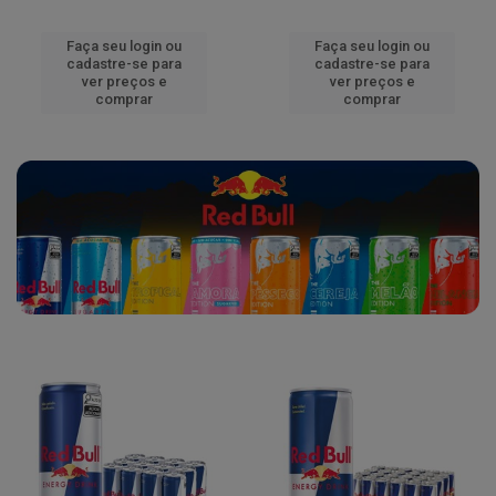
Faça seu login ou
Faça seu login ou
cadastre-se para
cadastre-se para
ver preços e
ver preços e
comprar
comprar