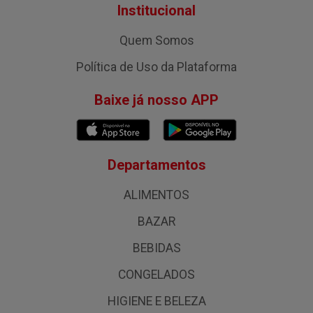
Institucional
Quem Somos
Política de Uso da Plataforma
Baixe já nosso APP
Departamentos
ALIMENTOS
BAZAR
BEBIDAS
CONGELADOS
HIGIENE E BELEZA