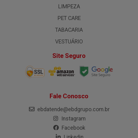
LIMPEZA
PET CARE
TABACARIA
VESTUÁRIO
Site Seguro
Fale Conosco
ebdatende@ebdgrupo.com.br
Instagram
Facebook
Linkedin