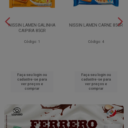
NISSIN LAMEN GALINHA
NISSIN LAMEN CARNE 85GR
CAIPIRA 85GR
Código: 1
Código: 4
Faça seu login ou
Faça seu login ou
cadastre-se para
cadastre-se para
ver preços e
ver preços e
comprar
comprar