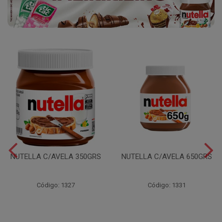
NUTELLA C/AVELA 350GRS
NUTELLA C/AVELA 650GRS
Código: 1327
Código: 1331