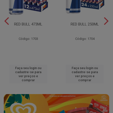
RED BULL 473ML
RED BULL 250ML
Código: 1703
Código: 1704
Faça seu login ou
Faça seu login ou
cadastre-se para
cadastre-se para
ver preços e
ver preços e
comprar
comprar