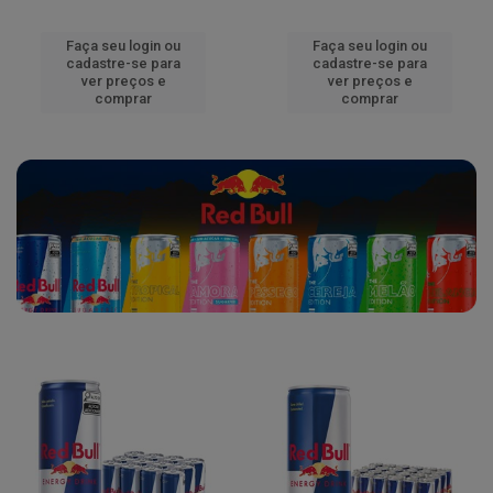
Faça seu login ou
Faça seu login ou
cadastre-se para
cadastre-se para
ver preços e
ver preços e
comprar
comprar