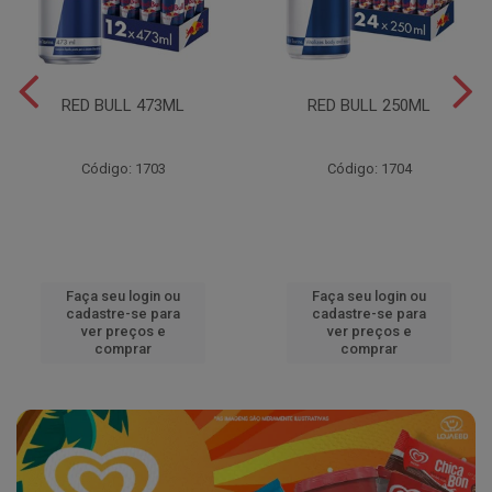
RED BULL 473ML
RED BULL 250ML
Código: 1703
Código: 1704
Faça seu login ou
Faça seu login ou
cadastre-se para
cadastre-se para
ver preços e
ver preços e
comprar
comprar