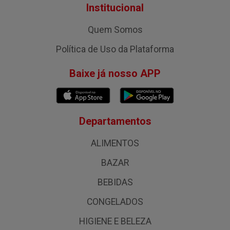
Institucional
Quem Somos
Política de Uso da Plataforma
Baixe já nosso APP
Departamentos
ALIMENTOS
BAZAR
BEBIDAS
CONGELADOS
HIGIENE E BELEZA