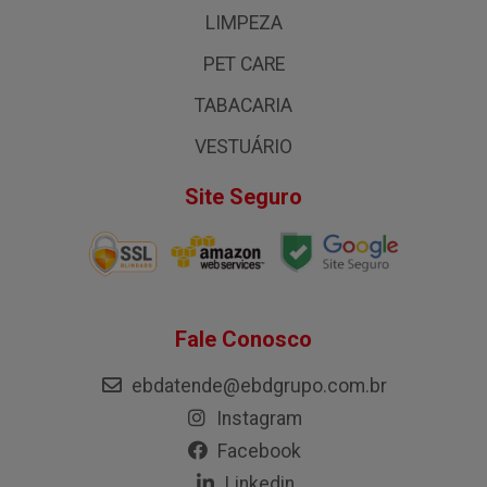
LIMPEZA
PET CARE
TABACARIA
VESTUÁRIO
Site Seguro
Fale Conosco
ebdatende@ebdgrupo.com.br
Instagram
Facebook
Linkedin