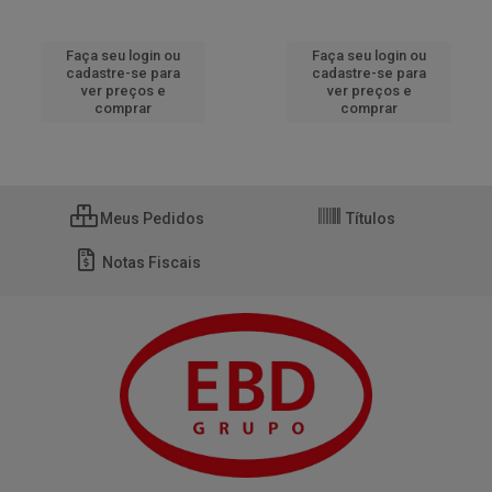
Faça seu login ou
Faça seu login ou
cadastre-se para
cadastre-se para
ver preços e
ver preços e
comprar
comprar
Meus Pedidos
Títulos
Notas Fiscais