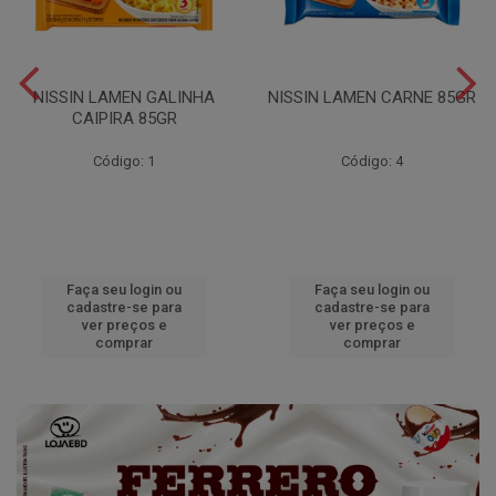
NISSIN LAMEN GALINHA
NISSIN LAMEN CARNE 85GR
CAIPIRA 85GR
Código: 1
Código: 4
Faça seu login ou
Faça seu login ou
cadastre-se para
cadastre-se para
ver preços e
ver preços e
comprar
comprar