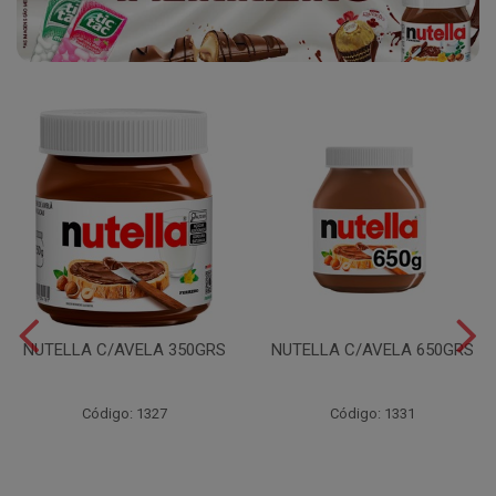
NUTELLA C/AVELA 350GRS
NUTELLA C/AVELA 650GRS
Código: 1327
Código: 1331