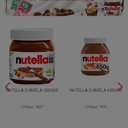
NUTELLA C/AVELA 350GRS
NUTELLA C/AVELA 650GRS
Código: 1327
Código: 1331