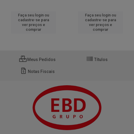
Faça seu login ou
Faça seu login ou
cadastre-se para
cadastre-se para
ver preços e
ver preços e
comprar
comprar
Meus Pedidos
Títulos
Notas Fiscais