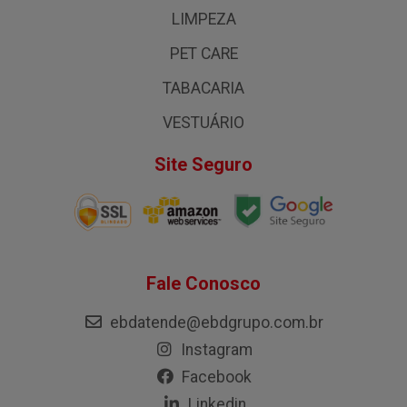
LIMPEZA
PET CARE
TABACARIA
VESTUÁRIO
Site Seguro
Fale Conosco
ebdatende@ebdgrupo.com.br
Instagram
Facebook
Linkedin