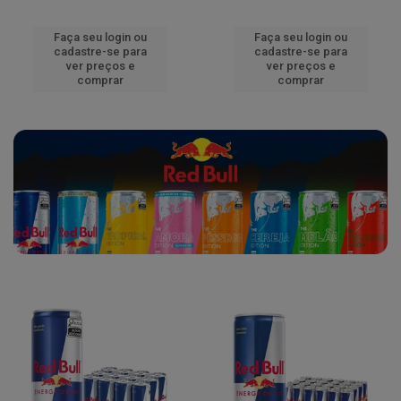
Faça seu login ou
Faça seu login ou
cadastre-se para
cadastre-se para
ver preços e
ver preços e
comprar
comprar