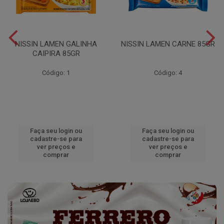
NISSIN LAMEN GALINHA
NISSIN LAMEN CARNE 85GR
CAIPIRA 85GR
Código: 1
Código: 4
Faça seu login ou
Faça seu login ou
cadastre-se para
cadastre-se para
ver preços e
ver preços e
comprar
comprar