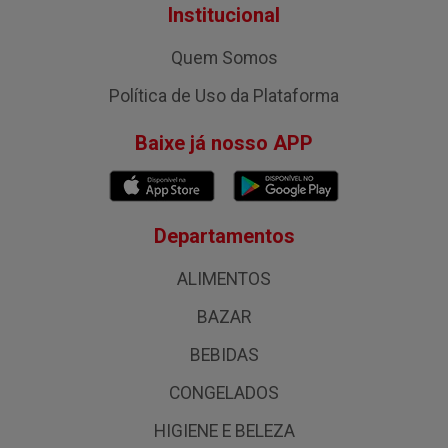
Institucional
Quem Somos
Política de Uso da Plataforma
Baixe já nosso APP
Departamentos
ALIMENTOS
BAZAR
BEBIDAS
CONGELADOS
HIGIENE E BELEZA