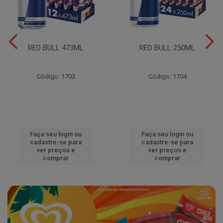
RED BULL 473ML
RED BULL 250ML
Código: 1703
Código: 1704
Faça seu login ou
Faça seu login ou
cadastre-se para
cadastre-se para
ver preços e
ver preços e
comprar
comprar