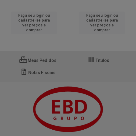
Faça seu login ou
Faça seu login ou
cadastre-se para
cadastre-se para
ver preços e
ver preços e
comprar
comprar
Meus Pedidos
Títulos
Notas Fiscais