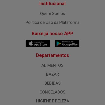
Institucional
Quem Somos
Política de Uso da Plataforma
Baixe já nosso APP
Departamentos
ALIMENTOS
BAZAR
BEBIDAS
CONGELADOS
HIGIENE E BELEZA