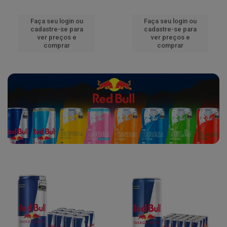
Faça seu login ou
Faça seu login ou
cadastre-se para
cadastre-se para
ver preços e
ver preços e
comprar
comprar