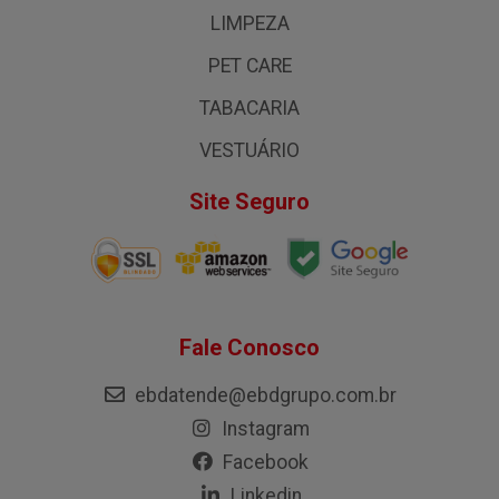
LIMPEZA
PET CARE
TABACARIA
VESTUÁRIO
Site Seguro
Fale Conosco
ebdatende@ebdgrupo.com.br
Instagram
Facebook
Linkedin