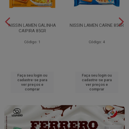
NISSIN LAMEN GALINHA
NISSIN LAMEN CARNE 85GR
CAIPIRA 85GR
Código: 1
Código: 4
Faça seu login ou
Faça seu login ou
cadastre-se para
cadastre-se para
ver preços e
ver preços e
comprar
comprar