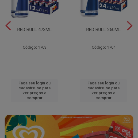
RED BULL 473ML
RED BULL 250ML
Código: 1703
Código: 1704
Faça seu login ou
Faça seu login ou
cadastre-se para
cadastre-se para
ver preços e
ver preços e
comprar
comprar