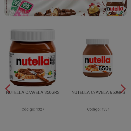
NUTELLA C/AVELA 350GRS
NUTELLA C/AVELA 650GRS
Código: 1327
Código: 1331