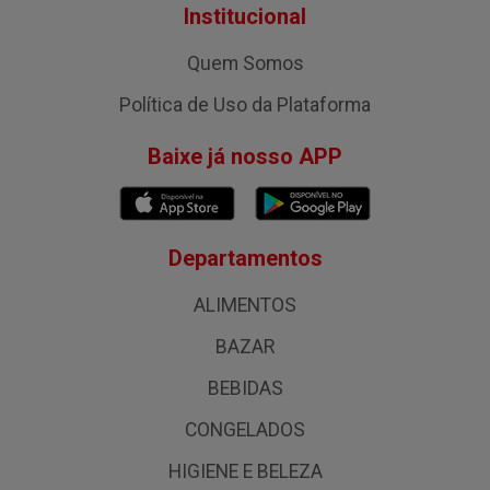
Institucional
Quem Somos
Política de Uso da Plataforma
Baixe já nosso APP
Departamentos
ALIMENTOS
BAZAR
BEBIDAS
CONGELADOS
HIGIENE E BELEZA