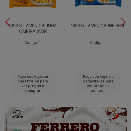
NISSIN LAMEN GALINHA
NISSIN LAMEN CARNE 85GR
CAIPIRA 85GR
Código: 1
Código: 4
Faça seu login ou
Faça seu login ou
cadastre-se para
cadastre-se para
ver preços e
ver preços e
comprar
comprar