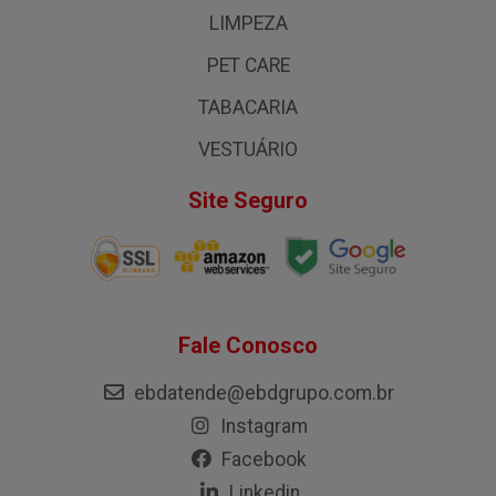
LIMPEZA
PET CARE
TABACARIA
VESTUÁRIO
Site Seguro
Fale Conosco
ebdatende@ebdgrupo.com.br
Instagram
Facebook
Linkedin