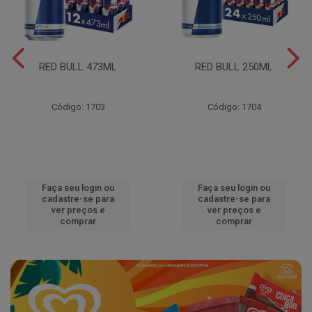
RED BULL 473ML
RED BULL 250ML
Código: 1703
Código: 1704
Faça seu login ou
Faça seu login ou
cadastre-se para
cadastre-se para
ver preços e
ver preços e
comprar
comprar