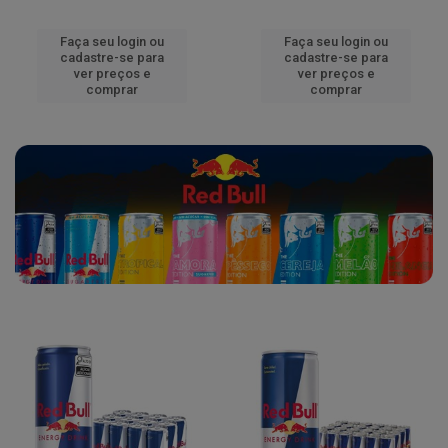
Faça seu login ou
Faça seu login ou
cadastre-se para
cadastre-se para
ver preços e
ver preços e
comprar
comprar