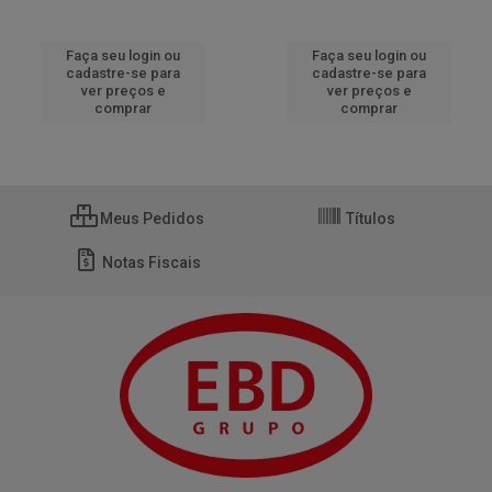
Faça seu login ou
Faça seu login ou
cadastre-se para
cadastre-se para
ver preços e
ver preços e
comprar
comprar
Meus Pedidos
Títulos
Notas Fiscais