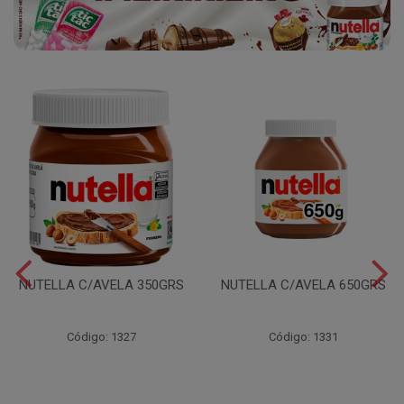
NUTELLA C/AVELA 350GRS
NUTELLA C/AVELA 650GRS
Código: 1327
Código: 1331