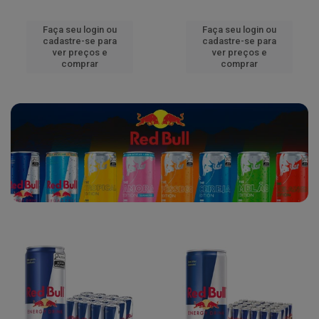
Faça seu login ou
Faça seu login ou
cadastre-se para
cadastre-se para
ver preços e
ver preços e
comprar
comprar