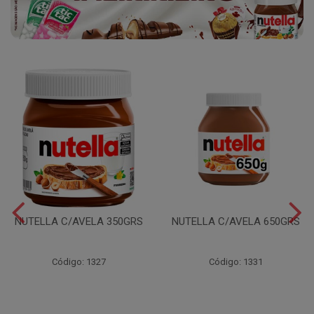
NUTELLA C/AVELA 350GRS
NUTELLA C/AVELA 650GRS
Código: 1327
Código: 1331