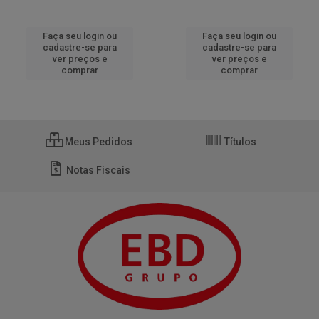
Faça seu login ou
Faça seu login ou
cadastre-se para
cadastre-se para
ver preços e
ver preços e
comprar
comprar
Meus Pedidos
Títulos
Notas Fiscais