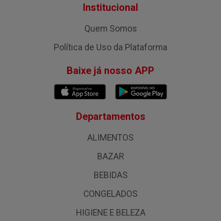
Institucional
Quem Somos
Política de Uso da Plataforma
Baixe já nosso APP
Departamentos
ALIMENTOS
BAZAR
BEBIDAS
CONGELADOS
HIGIENE E BELEZA