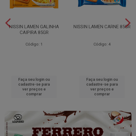
NISSIN LAMEN GALINHA
NISSIN LAMEN CARNE 85GR
CAIPIRA 85GR
Código: 1
Código: 4
Faça seu login ou
Faça seu login ou
cadastre-se para
cadastre-se para
ver preços e
ver preços e
comprar
comprar