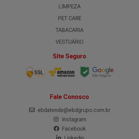
LIMPEZA
PET CARE
TABACARIA
VESTUÁRIO
Site Seguro
Fale Conosco
ebdatende@ebdgrupo.com.br
Instagram
Facebook
Linkedin