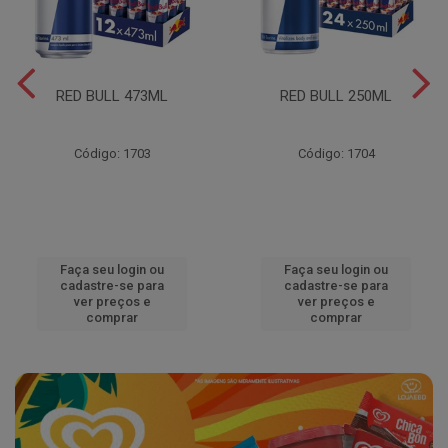
RED BULL 473ML
RED BULL 250ML
Código: 1703
Código: 1704
Faça seu login ou
Faça seu login ou
cadastre-se para
cadastre-se para
ver preços e
ver preços e
comprar
comprar