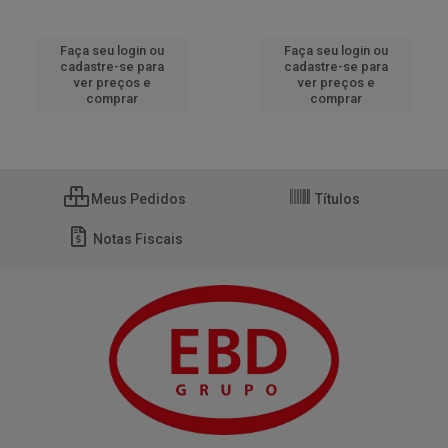
Faça seu login ou
Faça seu login ou
cadastre-se para
cadastre-se para
ver preços e
ver preços e
comprar
comprar
Meus Pedidos
Títulos
Notas Fiscais