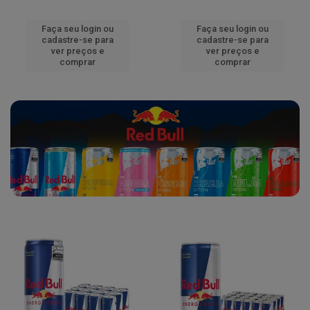
Faça seu login ou
Faça seu login ou
cadastre-se para
cadastre-se para
ver preços e
ver preços e
comprar
comprar