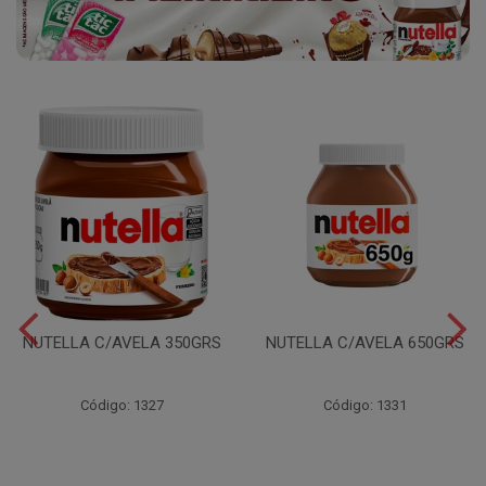
NUTELLA C/AVELA 350GRS
NUTELLA C/AVELA 650GRS
Código: 1327
Código: 1331