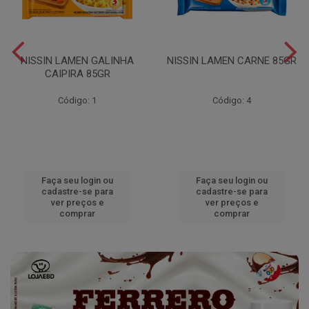
NISSIN LAMEN GALINHA
NISSIN LAMEN CARNE 85GR
CAIPIRA 85GR
Código: 1
Código: 4
Faça seu login ou
Faça seu login ou
cadastre-se para
cadastre-se para
ver preços e
ver preços e
comprar
comprar