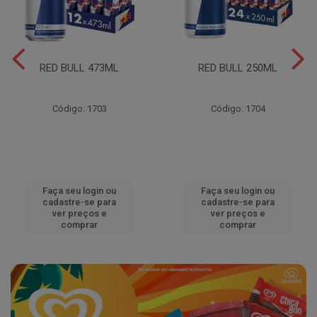
RED BULL 473ML
RED BULL 250ML
Código: 1703
Código: 1704
Faça seu login ou
Faça seu login ou
cadastre-se para
cadastre-se para
ver preços e
ver preços e
comprar
comprar