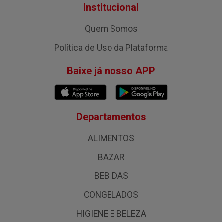
Institucional
Quem Somos
Política de Uso da Plataforma
Baixe já nosso APP
Departamentos
ALIMENTOS
BAZAR
BEBIDAS
CONGELADOS
HIGIENE E BELEZA