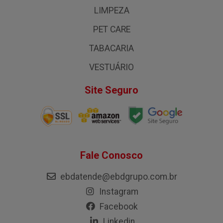
LIMPEZA
PET CARE
TABACARIA
VESTUÁRIO
Site Seguro
Fale Conosco
ebdatende@ebdgrupo.com.br
Instagram
Facebook
Linkedin