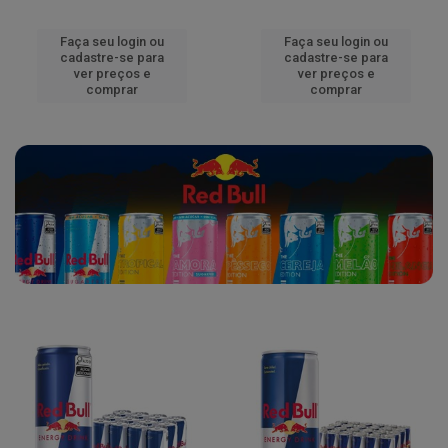
Faça seu login ou
Faça seu login ou
cadastre-se para
cadastre-se para
ver preços e
ver preços e
comprar
comprar