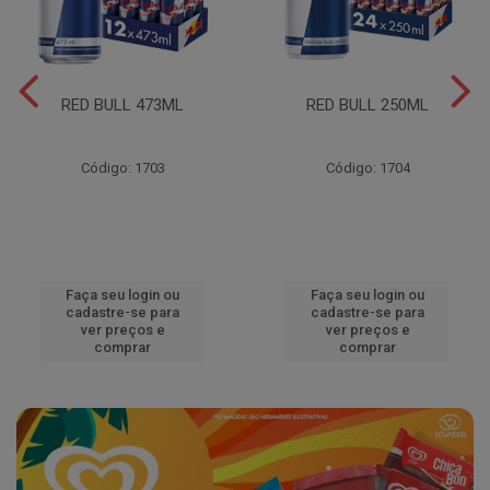
RED BULL 473ML
RED BULL 250ML
Código: 1703
Código: 1704
Faça seu login ou
Faça seu login ou
cadastre-se para
cadastre-se para
ver preços e
ver preços e
comprar
comprar