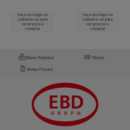
Faça seu login ou
Faça seu login ou
cadastre-se para
cadastre-se para
ver preços e
ver preços e
comprar
comprar
Meus Pedidos
Títulos
Notas Fiscais