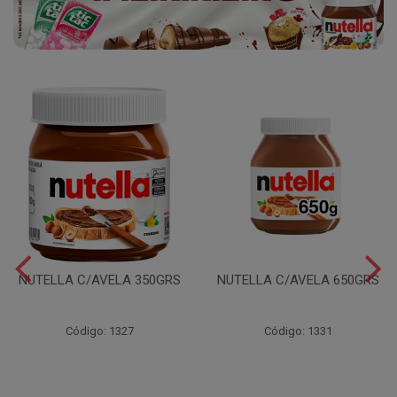
NUTELLA C/AVELA 350GRS
NUTELLA C/AVELA 650GRS
Código: 1327
Código: 1331