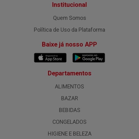
Institucional
Quem Somos
Política de Uso da Plataforma
Baixe já nosso APP
Departamentos
ALIMENTOS
BAZAR
BEBIDAS
CONGELADOS
HIGIENE E BELEZA