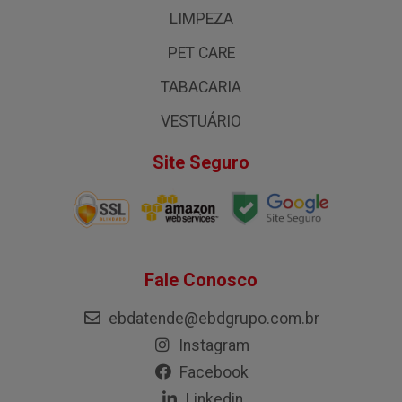
LIMPEZA
PET CARE
TABACARIA
VESTUÁRIO
Site Seguro
Fale Conosco
ebdatende@ebdgrupo.com.br
Instagram
Facebook
Linkedin