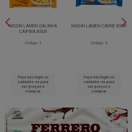
NISSIN LAMEN GALINHA
NISSIN LAMEN CARNE 85GR
CAIPIRA 85GR
Código: 1
Código: 4
Faça seu login ou
Faça seu login ou
cadastre-se para
cadastre-se para
ver preços e
ver preços e
comprar
comprar