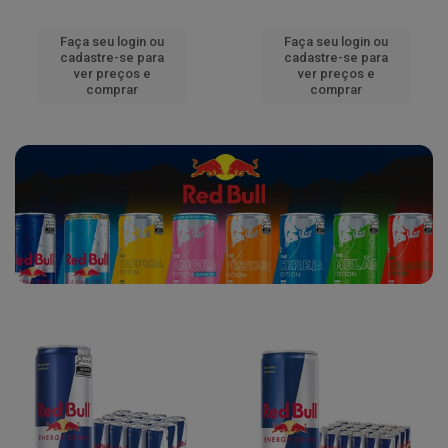
Faça seu login ou
Faça seu login ou
cadastre-se para
cadastre-se para
ver preços e
ver preços e
comprar
comprar