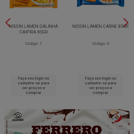
NISSIN LAMEN GALINHA
NISSIN LAMEN CARNE 85GR
CAIPIRA 85GR
Código: 1
Código: 4
Faça seu login ou
Faça seu login ou
cadastre-se para
cadastre-se para
ver preços e
ver preços e
comprar
comprar