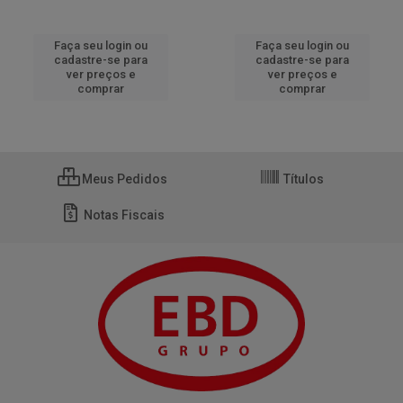
Faça seu login ou
Faça seu login ou
cadastre-se para
cadastre-se para
ver preços e
ver preços e
comprar
comprar
Meus Pedidos
Títulos
Notas Fiscais