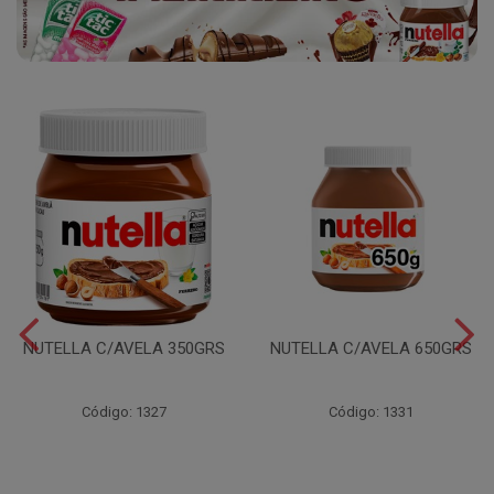
NUTELLA C/AVELA 350GRS
NUTELLA C/AVELA 650GRS
Código: 1327
Código: 1331