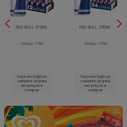
RED BULL 473ML
RED BULL 250ML
Código: 1703
Código: 1704
Faça seu login ou
Faça seu login ou
cadastre-se para
cadastre-se para
ver preços e
ver preços e
comprar
comprar