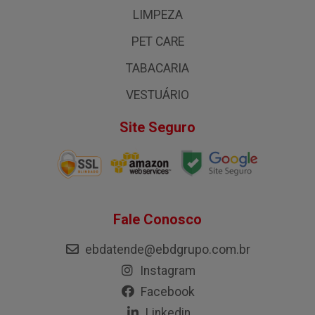
LIMPEZA
PET CARE
TABACARIA
VESTUÁRIO
Site Seguro
Fale Conosco
ebdatende@ebdgrupo.com.br
Instagram
Facebook
Linkedin