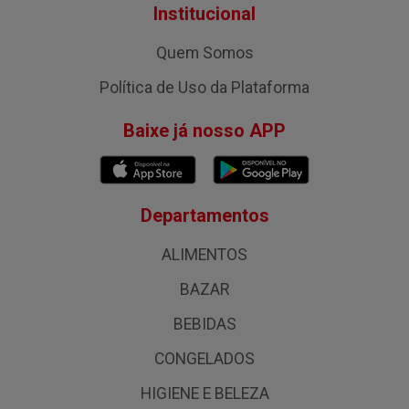
Institucional
Quem Somos
Política de Uso da Plataforma
Baixe já nosso APP
Departamentos
ALIMENTOS
BAZAR
BEBIDAS
CONGELADOS
HIGIENE E BELEZA