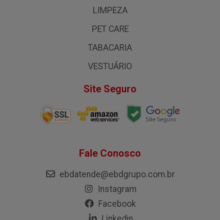
LIMPEZA
PET CARE
TABACARIA
VESTUÁRIO
Site Seguro
Fale Conosco
ebdatende@ebdgrupo.com.br
Instagram
Facebook
Linkedin