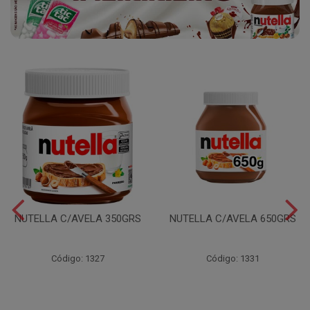
NUTELLA C/AVELA 350GRS
NUTELLA C/AVELA 650GRS
Código: 1327
Código: 1331