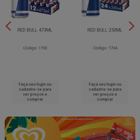
RED BULL 473ML
RED BULL 250ML
Código: 1703
Código: 1704
Faça seu login ou
Faça seu login ou
cadastre-se para
cadastre-se para
ver preços e
ver preços e
comprar
comprar