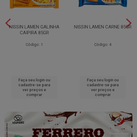
NISSIN LAMEN GALINHA
NISSIN LAMEN CARNE 85GR
CAIPIRA 85GR
Código: 1
Código: 4
Faça seu login ou
Faça seu login ou
cadastre-se para
cadastre-se para
ver preços e
ver preços e
comprar
comprar