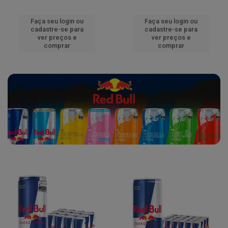
Faça seu login ou
Faça seu login ou
cadastre-se para
cadastre-se para
ver preços e
ver preços e
comprar
comprar