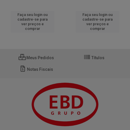
Faça seu login ou
Faça seu login ou
cadastre-se para
cadastre-se para
ver preços e
ver preços e
comprar
comprar
Meus Pedidos
Títulos
Notas Fiscais