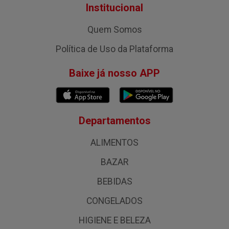
Institucional
Quem Somos
Política de Uso da Plataforma
Baixe já nosso APP
Departamentos
ALIMENTOS
BAZAR
BEBIDAS
CONGELADOS
HIGIENE E BELEZA