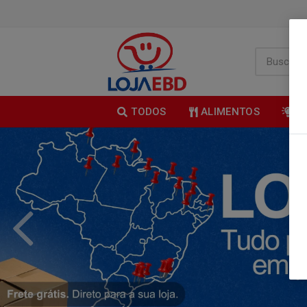
TODOS
ALIMENTOS
B